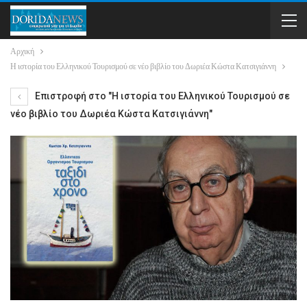
Αρχική
Η ιστορία του Ελληνικού Τουρισμού σε νέο βιβλίο του Δωριέα Κώστα Κατσιγιάννη
Επιστροφή στο "Η ιστορία του Ελληνικού Τουρισμού σε
νέο βιβλίο του Δωριέα Κώστα Κατσιγιάννη"