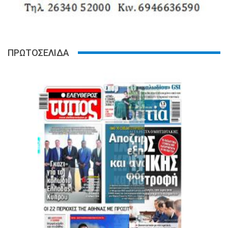
ΠΡΩΤΟΣΕΛΙΔΑ