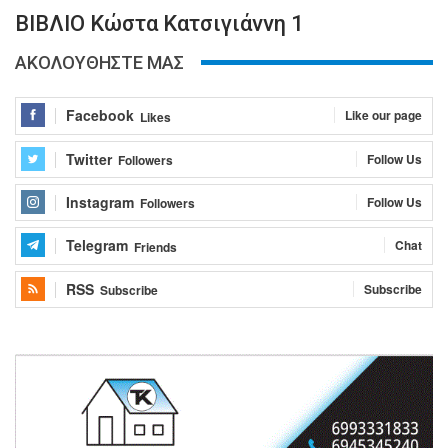
ΒΙΒΛΙΟ Κώστα Κατσιγιάννη 1
ΑΚΟΛΟΥΘΗΣΤΕ ΜΑΣ
Facebook
Like our page
Likes
Twitter
Follow Us
Followers
Instagram
Follow Us
Followers
Telegram
Chat
Friends
RSS
Subscribe
Subscribe