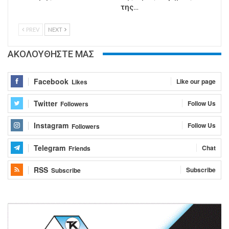
της…
PREV
NEXT
ΑΚΟΛΟΥΘΗΣΤΕ ΜΑΣ
Facebook
Like our page
Likes
Twitter
Follow Us
Followers
Instagram
Follow Us
Followers
Telegram
Chat
Friends
RSS
Subscribe
Subscribe