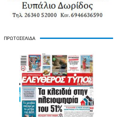
ΠΡΩΤΟΣΕΛΙΔΑ