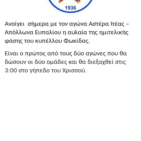
Ανοίγει
σήμερα με τον αγώνα Αστέρα Ιτέας –
Απόλλωνα Ευπαλίου η αυλαία της ημιτελικής
φάσης του κυπέλλου Φωκίδας.
Είναι ο πρώτος από τους δύο αγώνες που θα
δώσουν οι δύο ομάδες και θα διεξαχθεί στις
3:00 στο γήπεδο του Χρισσού.