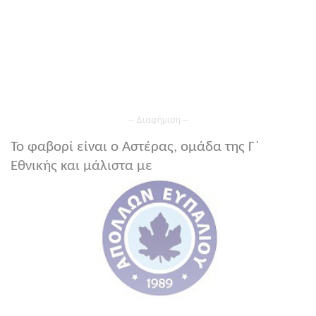
-- Διαφήμιση --
Το φαβορί είναι ο Αστέρας, ομάδα της Γ΄
Εθνικής και μάλιστα με