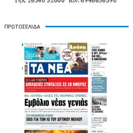
ΠΡΩΤΟΣΕΛΙΔΑ