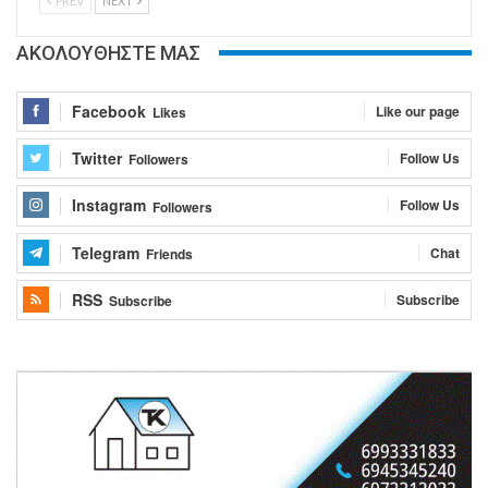
PREV
NEXT
ΑΚΟΛΟΥΘΗΣΤΕ ΜΑΣ
Facebook
Like our page
Likes
Twitter
Follow Us
Followers
Instagram
Follow Us
Followers
Telegram
Chat
Friends
RSS
Subscribe
Subscribe