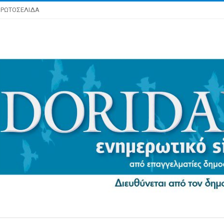
ΡΩΤΟΣΕΛΙΔΑ