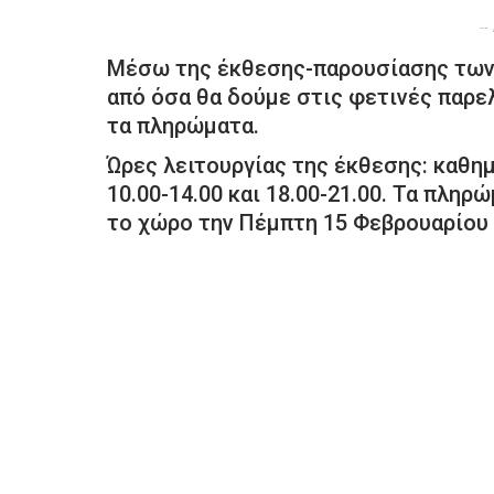
--
Μέσω της έκθεσης-παρουσίασης των 
από όσα θα δούμε στις φετινές παρε
τα πληρώματα.
Ώρες λειτουργίας της έκθεσης: καθημ
10.00-14.00 και 18.00-21.00. Τα πλη
το χώρο την Πέμπτη 15 Φεβρουαρίου κ