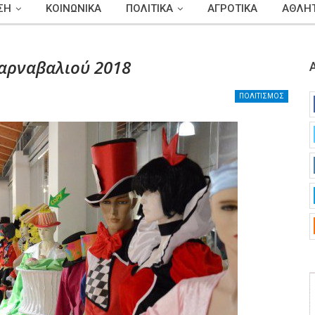
ΣΗ
ΚΟΙΝΩΝΙΚΑ
ΠΟΛΙΤΙΚΑ
ΑΓΡΟΤΙΚΑ
ΑΘΛΗΤ
αρναβαλιού 2018
ΠΟΛΙΤΙΣΜΟΣ