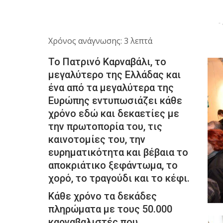
-
Χρόνος ανάγνωσης: 3 λεπτά
Το Πατρινό Καρναβάλι, το
μεγαλύτερο της Ελλάδας και
ένα από τα μεγαλύτερα της
Ευρώπης εντυπωσιάζει κάθε
χρόνο εδώ και δεκαετίες με
την πρωτοπορία του, τις
καινοτομίες του, την
ευρηματικότητα και βέβαια το
αποκριάτικο ξεφάντωμα, το
χορό, το τραγούδι και το κέφι.
Κάθε χρόνο τα δεκάδες
πληρώματα με τους 50.000
καρναβαλιστές που