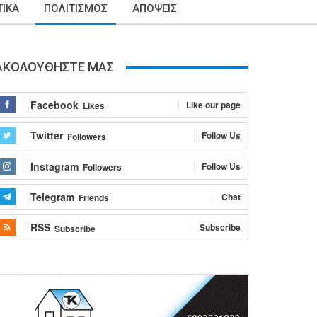
ΙΚΑ
ΠΟΛΙΤΙΣΜΟΣ
ΑΠΟΨΕΙΣ
ΑΚΟΛΟΥΘΗΣΤΕ ΜΑΣ
Facebook
Like our page
Likes
Twitter
Follow Us
Followers
Instagram
Follow Us
Followers
Telegram
Chat
Friends
RSS
Subscribe
Subscribe