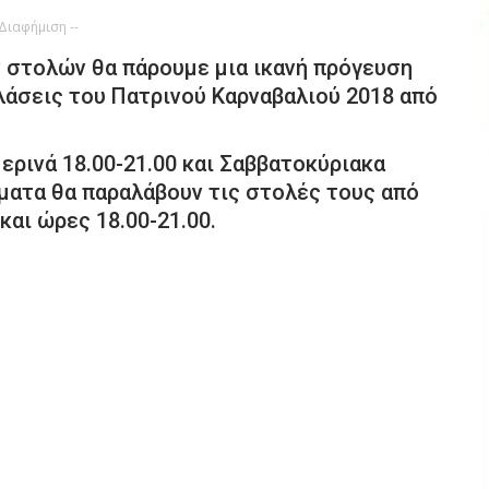
 Διαφήμιση --
στολών θα πάρουμε μια ικανή πρόγευση
λάσεις του Πατρινού Καρναβαλιού 2018 από
ερινά 18.00-21.00 και Σαββατοκύριακα
ρώματα θα παραλάβουν τις στολές τους από
αι ώρες 18.00-21.00.