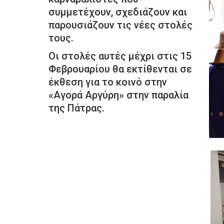
συμμετέχουν, σχεδιάζουν και
παρουσιάζουν τις νέες στολές
τους.
Οι στολές αυτές μέχρι στις 15
Φεβρουαρίου θα εκτίθενται σε
έκθεση για το κοινό στην
«Αγορά Αργύρη» στην παραλία
της Πάτρας.