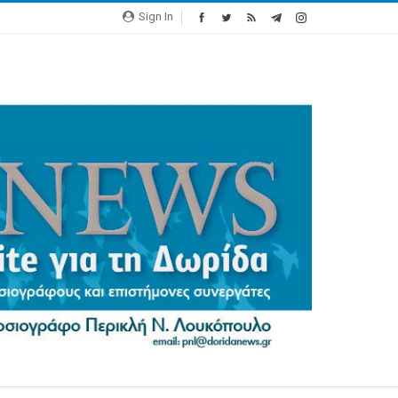
Sign In