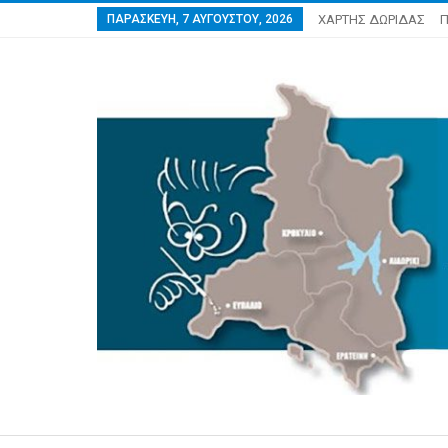
ΠΑΡΑΣΚΕΥΉ, 7 ΑΥΓΟΎΣΤΟΥ, 2026
ΧΑΡΤΗΣ ΔΩΡΙΔΑΣ
Π