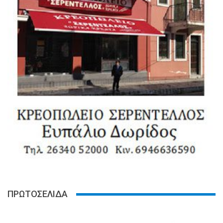
ΠΡΩΤΟΣΕΛΙΔΑ