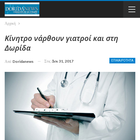
Αρχική
Κίνητρο νάρθουν γιατροί και στη
Δωρίδα
Στις
Δεκ 31, 2017
ΕΠΙΚΑΙΡΟΤΗΤΑ
Από
Doridanews