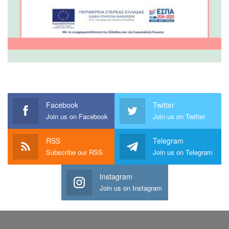
Facebook
Twitter
Join us on Facebook
Join us on Twitter
RSS
Telegram
Subscribe our RSS
Join us on Telegram
Instagram
Join us on Instagram