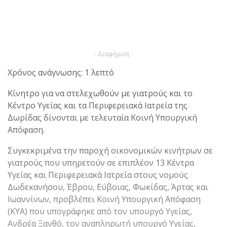
- Διαφήμιση -
Χρόνος ανάγνωσης: 1 λεπτό
Κίνητρο για να στελεχωθούν με γιατρούς και το
Κέντρο Υγείας και τα Περιφερειακά Ιατρεία της
Δωρίδας δίνονται με τελευταία Κοινή Υπουργική
Απόφαση.
Συγκεκριμένα την παροχή οικονομικών κινήτρων σε
γιατρούς που υπηρετούν σε επιπλέον 13 Κέντρα
Υγείας και Περιφερειακά Ιατρεία στους νομούς
Δωδεκανήσου, Έβρου, Εύβοιας, Φωκίδας, Άρτας και
Ιωαννίνων, προβλέπει Κοινή Υπουργική Απόφαση
(ΚΥΑ) που υπογράφηκε από τον υπουργό Υγείας,
Ανδρέα Ξανθό, τον αναπληρωτή υπουργό Υγείας,