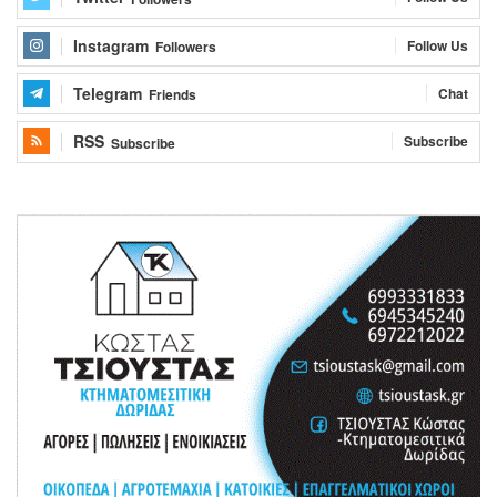
Instagram
Follow Us
Followers
Telegram
Chat
Friends
RSS
Subscribe
Subscribe