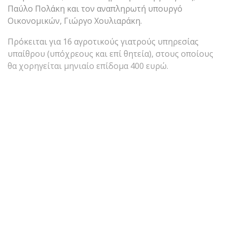
Παύλο Πολάκη και τον αναπληρωτή υπουργό
Οικονομικών, Γιώργο Χουλιαράκη.
Πρόκειται για 16 αγροτικούς γιατρούς υπηρεσίας
υπαίθρου (υπόχρεους και επί θητεία), στους οποίους
θα χορηγείται μηνιαίο επίδομα 400 ευρώ.