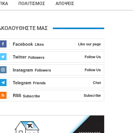
ΙΚΑ
ΠΟΛΙΤΙΣΜΟΣ
ΑΠΟΨΕΙΣ
ΑΚΟΛΟΥΘΗΣΤΕ ΜΑΣ
Facebook
Like our page
Likes
Twitter
Follow Us
Followers
Instagram
Follow Us
Followers
Telegram
Chat
Friends
RSS
Subscribe
Subscribe