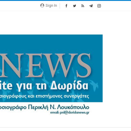
Sign In