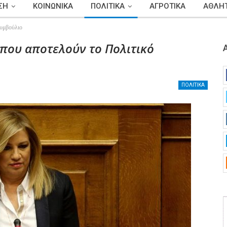
ΣΗ
ΚΟΙΝΩΝΙΚΑ
ΠΟΛΙΤΙΚΑ
ΑΓΡΟΤΙΚΑ
ΑΘΛΗΤ
Συμβούλιο
 που αποτελούν το Πολιτικό
ΠΟΛΙΤΙΚΑ