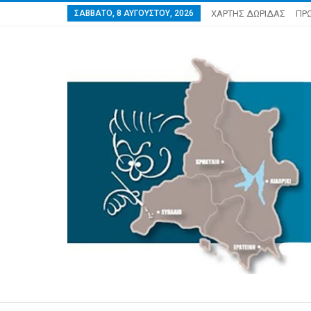
ΣΆΒΒΑΤΟ, 8 ΑΥΓΟΎΣΤΟΥ, 2026
ΧΑΡΤΗΣ ΔΩΡΙΔΑΣ
ΠΡ