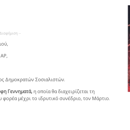
 Διαφήμιση --
ιού,
ΑΡ,
ος Δημοκρατών Σοσιαλιστών.
φη Γεννηματά,
η οποία θα διαχειρίζεται τη
 φορέα μέχρι το ιδρυτικό συνέδριο, τον Μάρτιο.