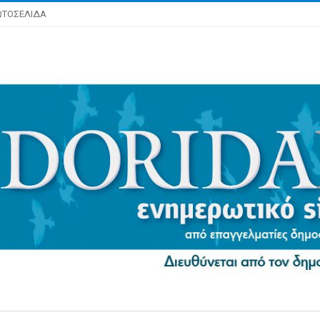
ΩΤΟΣΕΛΙΔΑ