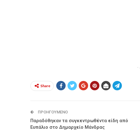
-
Share
ΠΡΟΗΓΟΎΜΕΝΟ
Παραδόθηκαν τα συγκεντρωθέντα είδη από
Ευπάλιο στο Δημαρχείο Μάνδρας