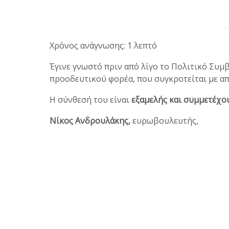
-
Χρόνος ανάγνωσης: 1 λεπτό
Έγινε γνωστό πριν από λίγο το Πολιτικό Συμ
προοδευτικού φορέα, που συγκροτείται με α
Η σύνθεσή του είναι
εξαμελής και συμμετέχο
Νίκος Ανδρουλάκης,
ευρωβουλευτής,