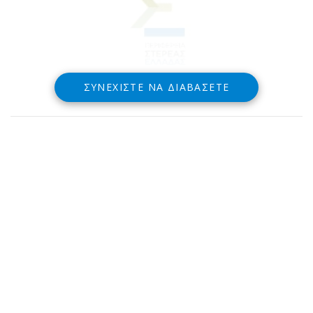
ΣΥΝΕΧΊΣΤΕ ΝΑ ΔΙΑΒΆΣΕΤΕ