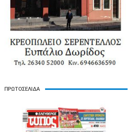
ΠΡΩΤΟΣΕΛΙΔΑ