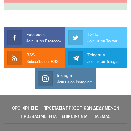
Facebook
Twitter
Join us on Facebook
Join us on Twitter
RSS
Telegram
Subscribe our RSS
Join us on Telegram
Instagram
Join us on Instagram
ΟΡΟΙ ΧΡΗΣΗΣ
ΠΡΟΣΤΑΣΙΑ ΠΡΟΣΩΠΙΚΩΝ ΔΕΔΩΜΕΝΩΝ
ΠΡΟΣΒΑΣΙΜΟΤΗΤΑ
ΕΠΙΚΟΙΝΩΝΙΑ
ΓΙΑ ΕΜΑΣ