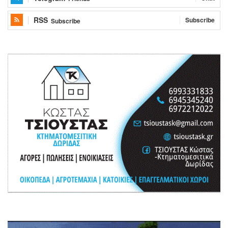
RSS
Subscribe
Subscribe