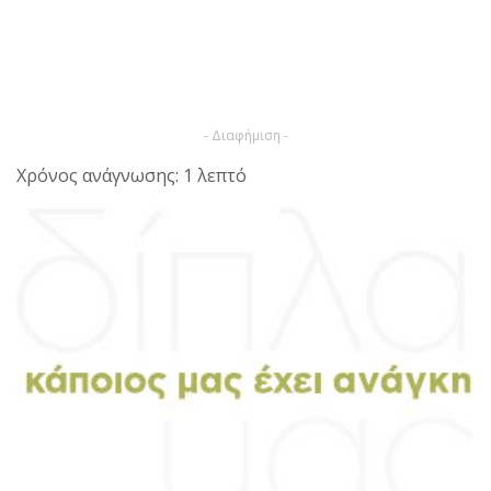
- Διαφήμιση -
Χρόνος ανάγνωσης: 1 λεπτό