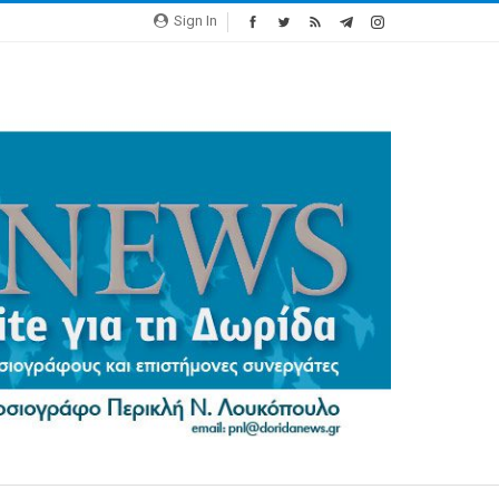
Sign In