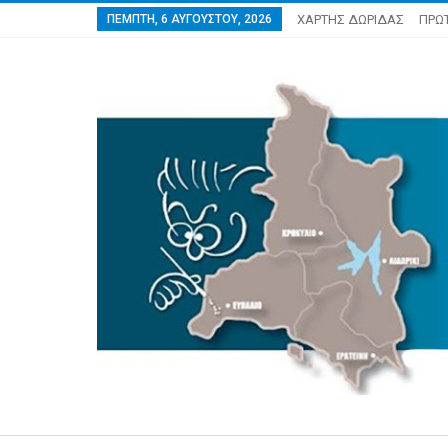
ΠΈΜΠΤΗ, 6 ΑΥΓΟΎΣΤΟΥ, 2026
ΧΑΡΤΗΣ ΔΩΡΙΔΑΣ
ΠΡΩ