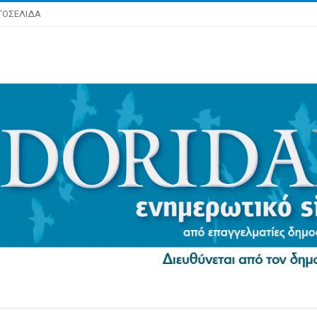
ΤΟΣΕΛΙΔΑ