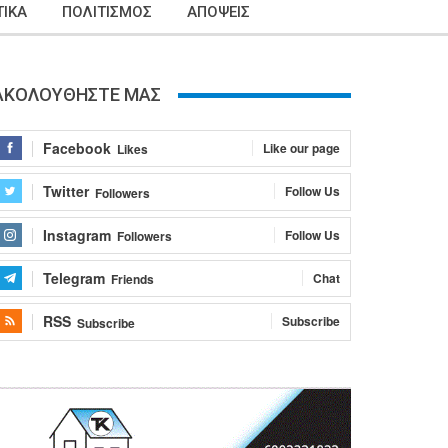
ΙΚΑ
ΠΟΛΙΤΙΣΜΟΣ
ΑΠΟΨΕΙΣ
ΑΚΟΛΟΥΘΗΣΤΕ ΜΑΣ
Facebook
Like our page
Likes
Twitter
Follow Us
Followers
Instagram
Follow Us
Followers
Telegram
Chat
Friends
RSS
Subscribe
Subscribe