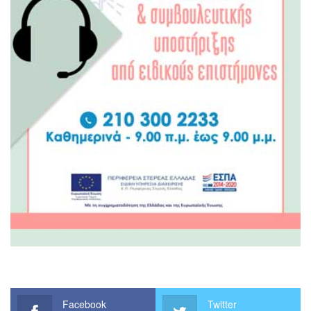
Facebook
Twitter