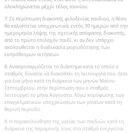
ολοκληρώνεται μέχρι τέλος Ιουνίου.
7. Σε περίπτωση διακοπής φιλοξενίας παιδιού, η θέση
θα καλύπτεται υποχρεωτικά, εντός 30 ημερών από την
ημερομηνία λήψης της σχετικής απόφασης διακοπής,
από το πρώτο επιλαχόν παιδί, κι αν δεν υπάρχει
ακολουθείται η διαδικασία μοριοδότησης των
εκπρόθεσμων αιτήσεων.
8. Αναπροσαρμόζεται το διάστημα κατά το οποίο ο
σταθμός δύναται να διακόπτει τη λειτουργία του, ήτοι
για ένα μήνα κατά τη διάρκεια των μηνών Μαΐου-
Σεπτεμβρίου, στην περίπτωση που ο σταθμός
λειτουργεί το μήνα Αύγουστο, λόγω κορύφωσης των
επαγγελματικών υποχρεώσεων των γονέων κατά τη
θερινή περίοδο.
9. Η παρακολούθηση της υγείας των παιδιών κατά τη
διάρκεια της παραμονής τους στο σταθμό ενεργείται