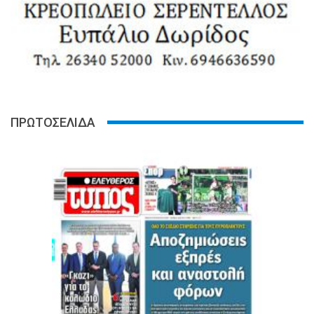
ΠΡΩΤΟΣΕΛΙΔΑ