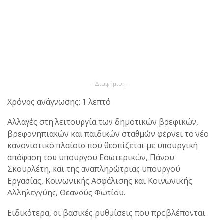
- Διαφήμιση -
Χρόνος ανάγνωσης: 1 λεπτό
Αλλαγές στη λειτουργία των δημοτικών βρεφικών,
βρεφονηπιακών και παιδικών σταθμών φέρνει το νέο
κανονιστικό πλαίσιο που θεσπίζεται με υπουργική
απόφαση του υπουργού Εσωτερικών, Πάνου
Σκουρλέτη, και της αναπληρώτριας υπουργού
Εργασίας, Κοινωνικής Ασφάλισης και Κοινωνικής
Αλληλεγγύης, Θεανούς Φωτίου.
Ειδικότερα, οι βασικές ρυθμίσεις που προβλέπονται