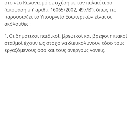
στο νέο Κανονισμό σε σχέση με τον παλαιότερο
(απόφαση υπ’ αριθμ. 16065/2002, 497/Β’), όπως τις
παρουσιάζει το Υπουργείο Εσωτερικών είναι οι
ακόλουθες :
1. Οι δημοτικοί παιδικοί, βρεφικοί και βρεφονηπιακοί
σταθμοί έχουν ως στόχο να διευκολύνουν τόσο τους
εργαζόμενους όσο και τους άνεργους γονείς.