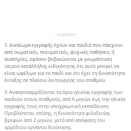
-- Διαφήμιση --
2. Δικαίωμα εγγραφής έχουν και παιδιά που πάσχουν
από σωματικές, πνευματικές, ψυχικές παθήσεις ή
αναπηρίες, εφόσον βεβαιώνεται με γνωμάτευση
ιατρού κατάλληλης ειδικότητας ότι αυτό μπορεί να
είναι ωφέλιμο για το παιδί και ότι έχει τη δυνατότητα
ένταξης σε πλαίσιο λειτουργίας του σταθμού.
3. Αναπροσαρμόζονται τα όρια ηλικίας εγγραφής των
παιδιών στους σταθμούς, από 6 μηνών έως την ηλικία
εγγραφής τους στην υποχρεωτική εκπαίδευση.
Προβλέπεται, επίσης, η δυνατότητα φιλοξενίας
βρεφών από 2 μηνών, μετά από απόφαση του
αρμόδιου οργάνου διοίκησης.