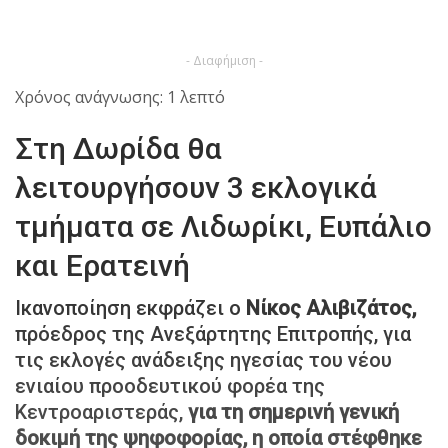
- Διαφήμιση -
Χρόνος ανάγνωσης: 1 λεπτό
Στη Δωρίδα θα
λειτουργήσουν 3 εκλογικά
τμήματα σε Λιδωρίκι, Ευπάλιο
και Ερατεινή
Ικανοποίηση εκφράζει ο
Νίκος Αλιβιζάτος,
πρόεδρος της Ανεξάρτητης Επιτροπής, για
τις εκλογές ανάδειξης ηγεσίας του νέου
ενιαίου προοδευτικού φορέα της
Κεντροαριστεράς,
για τη σημερινή γενική
δοκιμή της ψηφοφορίας, η οποία στέφθηκε