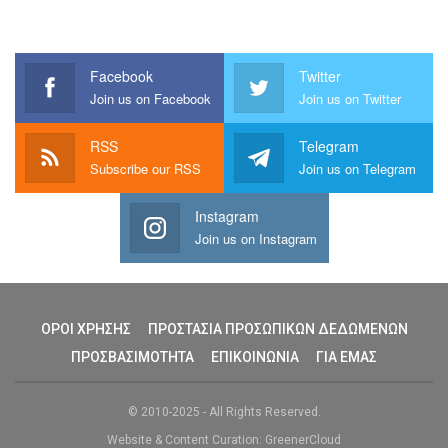
Facebook
Twitter
Join us on Facebook
Join us on Twitter
RSS
Telegram
Subscribe our RSS
Join us on Telegram
Instagram
Join us on Instagram
ΟΡΟΙ ΧΡΗΣΗΣ
ΠΡΟΣΤΑΣΙΑ ΠΡΟΣΩΠΙΚΩΝ ΔΕΔΩΜΕΝΩΝ
ΠΡΟΣΒΑΣΙΜΟΤΗΤΑ
ΕΠΙΚΟΙΝΩΝΙΑ
ΓΙΑ ΕΜΑΣ
© 2010-2025 - All Rights Reserved.
Website & Content Curation: GreenerCloud