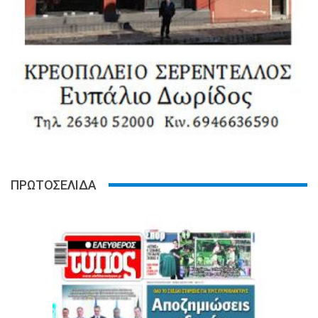
ΠΡΩΤΟΣΕΛΙΔΑ