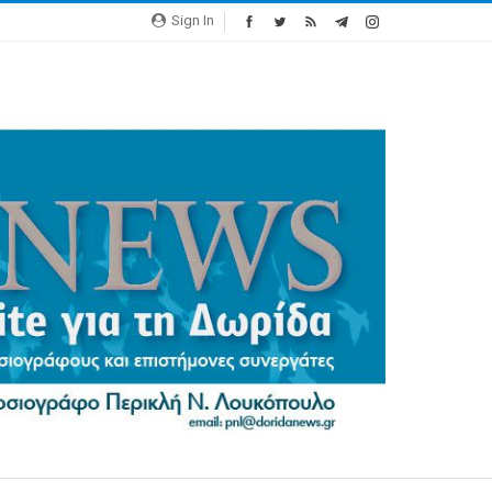
Sign In