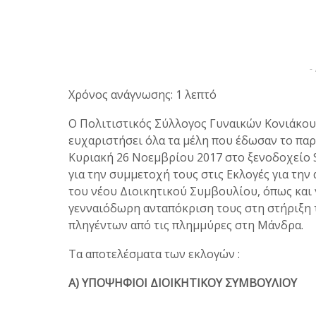
-
Χρόνος ανάγνωσης: 1 λεπτό
Ο Πολιτιστικός Σύλλογος Γυναικών Κονιάκου
ευχαριστήσει όλα τα μέλη που έδωσαν το παρ
Κυριακή 26 Νοεμβρίου 2017 στο ξενοδοχείο
για την συμμετοχή τους στις Εκλογές για την
του νέου Διοικητικού Συμβουλίου, όπως και 
γενναιόδωρη ανταπόκριση τους στη στήριξη
πληγέντων από τις πλημμύρες στη Μάνδρα.
Τα αποτελέσματα των εκλογών :
Α) ΥΠΟΨΗΦΙΟΙ ΔΙΟΙΚΗΤΙΚΟΥ ΣΥΜΒΟΥΛΙΟΥ