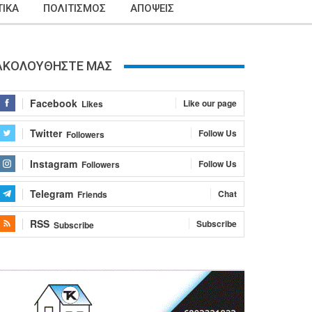
ΙΚΑ
ΠΟΛΙΤΙΣΜΟΣ
ΑΠΟΨΕΙΣ
ΑΚΟΛΟΥΘΗΣΤΕ ΜΑΣ
Facebook
Like our page
Likes
Twitter
Follow Us
Followers
Instagram
Follow Us
Followers
Telegram
Chat
Friends
RSS
Subscribe
Subscribe