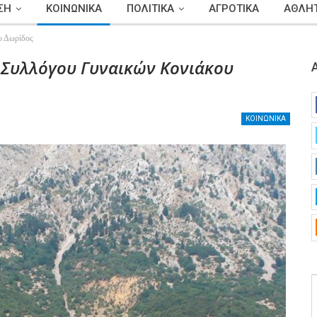
ΣΗ
ΚΟΙΝΩΝΙΚΑ
ΠΟΛΙΤΙΚΑ
ΑΓΡΟΤΙΚΑ
ΑΘΛΗΤ
υ Δωρίδος
ύ Συλλόγου Γυναικών Κονιάκου
ΚΟΙΝΩΝΙΚΑ