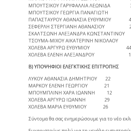
ΜΠΟΥΤΣΙΚΟΥ ΓΑΡΥΦΑΛΛΙΑ ΛΕΩΝΙΔΑ 
ΜΠΟΥΤΣΙΚΟΥ ΓΕΩΡΓΙΑ ΠΑΝΑΓΙΩΤΗ 
ΠΑΠΑΣΤΑΥΡΟΥ ΑΘΑΝΑΣΙΑ ΕΥΘΥΜΙΟΥ 4
ΣΕΦΕΡΛΗ ΣΤΕΡΓΙΑΝΗ ΑΘΑΝΑΣΙΟΥ 2
ΣΚΑΛΤΣΩΝΗ ΑΛΕΞΑΝΔΡΑ ΚΩΝΣΤΑΝΤΙΝΟΥ
ΤΣΟΥΜΑ-ΜΙΧΟΥ ΑΙΚΑΤΕΡΙΝΗ ΝΙΚΟΛΑΟΥ
ΧΟΛΕΒΑ ΑΡΓΥΡΩ ΕΥΘΥΜΙΟΥ 4
ΧΟΛΕΒΑ ΕΛΕΝΗ ΑΛΕΞΑΝΔΡΟΥ 1
Β) ΥΠΟΨΗΦΙΟΙ ΕΛΕΓΚΤΙΚΗΣ ΕΠΙΤΡΟΠΗΣ
ΛΥΚΟΥ ΑΘΑΝΑΣΙΑ ΔΗΜΗΤΡΙΟΥ 22
ΜΑΡΚΟΥ ΕΛΕΝΗ ΓΕΩΡΓΙΟΥ 21
ΜΠΟΥΜΠΛΙΝΗ ΧΑΡΑ ΙΩΑΝΝΗ 12
ΧΟΛΕΒΑ ΑΡΓΥΡΩ ΙΩΑΝΝΗ 29
ΧΟΛΕΒΑ ΜΑΡΙΑ ΕΥΘΥΜΙΟΥ 26
Σύντομα θα σας ενημερώσουμε για το νέο εκ
Ευχαριστούμε πολύ για τη μεγάλη εμπιστοσύνη