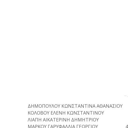
--
ΔΗΜΟΠΟΥΛΟΥ ΚΩΝΣΤΑΝΤΙΝΑ ΑΘΑΝΑΣΙΟ
ΚΟΛΟΒΟΥ ΕΛΕΝΗ ΚΩΝΣΤΑΝΤΙΝΟΥ 
ΛΙΑΠΗ ΑΙΚΑΤΕΡΙΝΗ ΔΗΜΗΤΡΙΟΥ 
ΜΑΡΚΟΥ ΓΑΡΥΦΑΛΛΙΑ ΓΕΩΡΓΙΟΥ 4