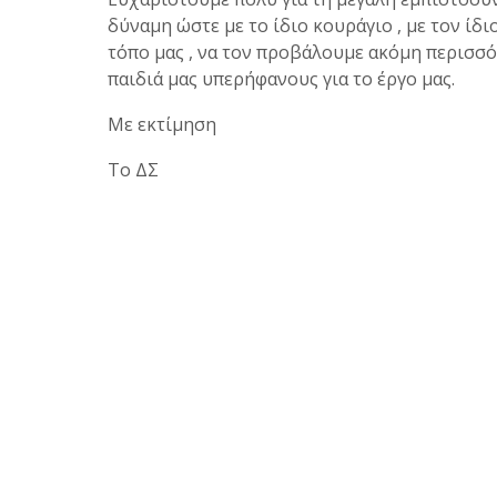
δύναμη ώστε με το ίδιο κουράγιο , με τον ίδ
τόπο μας , να τον προβάλουμε ακόμη περισσότ
παιδιά μας υπερήφανους για το έργο μας.
Με εκτίμηση
Το ΔΣ