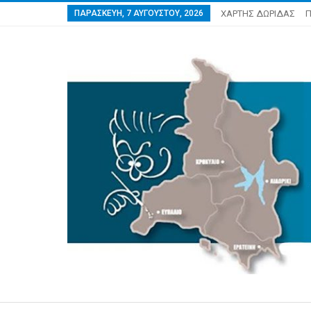
ΠΑΡΑΣΚΕΥΉ, 7 ΑΥΓΟΎΣΤΟΥ, 2026
ΧΑΡΤΗΣ ΔΩΡΙΔΑΣ
Π