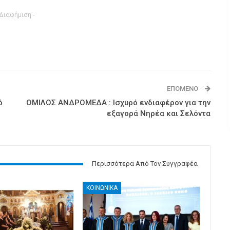
 Διαφήμιση -
ΕΠΌΜΕΝΟ
ό
ΟΜΙΛΟΣ ΑΝΔΡΟΜΕΔΑ : Ισχυρό ενδιαφέρον για την
εξαγορά Νηρέα και Σελόντα
Περισσότερα Από Τον Συγγραφέα
ΚΟΙΝΩΝΙΚΑ