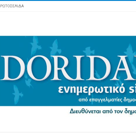
ΡΩΤΟΣΕΛΙΔΑ