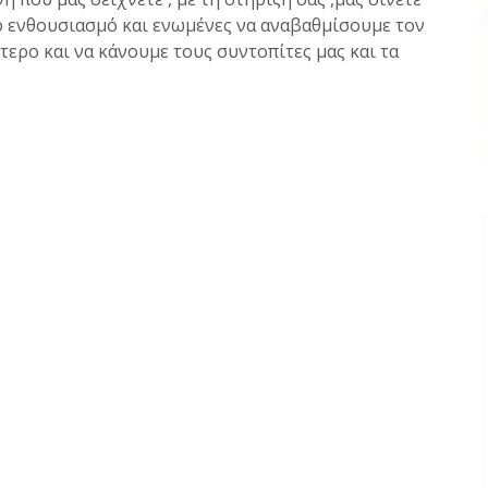
ιο ενθουσιασμό και ενωμένες να αναβαθμίσουμε τον
ερο και να κάνουμε τους συντοπίτες μας και τα