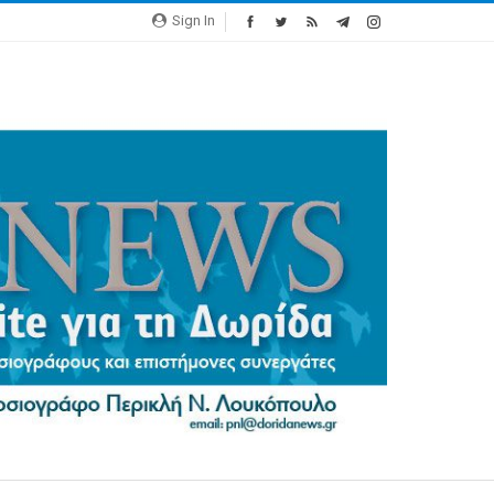
Sign In