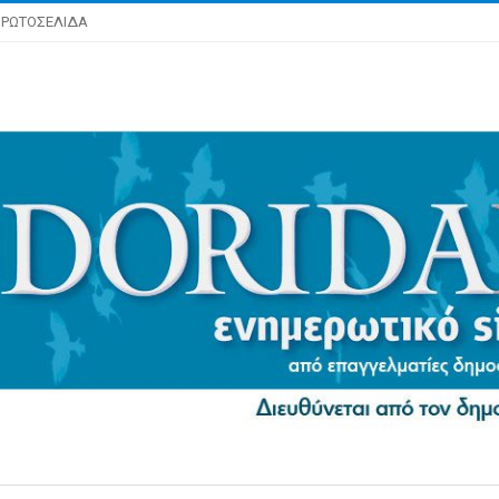
ΡΩΤΟΣΕΛΙΔΑ