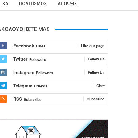
ΙΚΑ
ΠΟΛΙΤΙΣΜΟΣ
ΑΠΟΨΕΙΣ
ΑΚΟΛΟΥΘΗΣΤΕ ΜΑΣ
Facebook
Like our page
Likes
Twitter
Follow Us
Followers
Instagram
Follow Us
Followers
Telegram
Chat
Friends
RSS
Subscribe
Subscribe