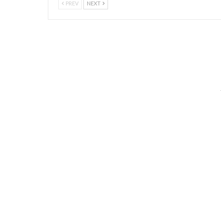
PREV
NEXT