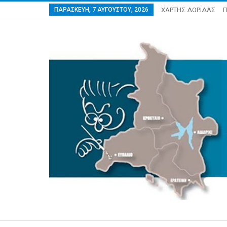
ΠΑΡΑΣΚΕΥΉ, 7 ΑΥΓΟΎΣΤΟΥ, 2026
ΧΑΡΤΗΣ ΔΩΡΙΔΑΣ
Π