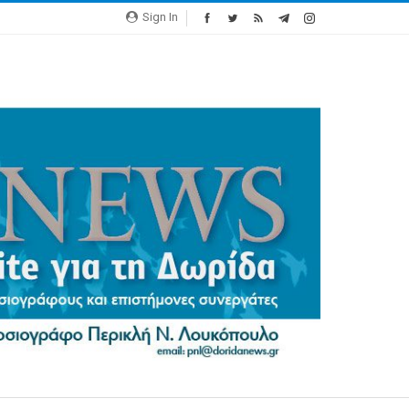
Sign In