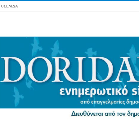
ΤΟΣΕΛΙΔΑ