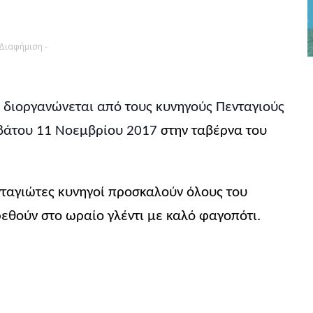
 Διαφήμιση -
 διοργανώνεται από τους κυνηγούς Πενταγιούς
βάτου 11 Νοεμβρίου 2017
στην ταβέρνα του
νταγιώτες κυνηγοί προσκαλούν όλους του
ρεθούν στο ωραίο γλέντι με καλό φαγοπότι.