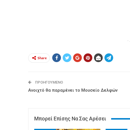
-
Share
ΠΡΟΗΓΟΎΜΕΝΟ
Ανοιχτό θα παραμένει το Μουσείο Δελφών
Μπορεί Επίσης Να Σας Αρέσει