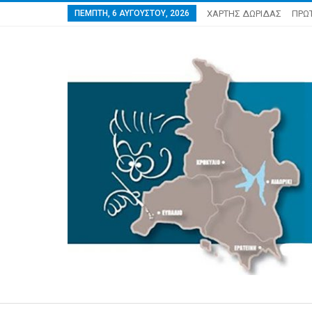
ΠΈΜΠΤΗ, 6 ΑΥΓΟΎΣΤΟΥ, 2026
ΧΑΡΤΗΣ ΔΩΡΙΔΑΣ
ΠΡΩ