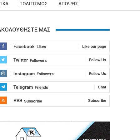
ΙΚΑ
ΠΟΛΙΤΙΣΜΟΣ
ΑΠΟΨΕΙΣ
ΑΚΟΛΟΥΘΗΣΤΕ ΜΑΣ
Facebook
Like our page
Likes
Twitter
Follow Us
Followers
Instagram
Follow Us
Followers
Telegram
Chat
Friends
RSS
Subscribe
Subscribe