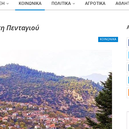
ΣΗ
ΚΟΙΝΩΝΙΚΑ
ΠΟΛΙΤΙΚΑ
ΑΓΡΟΤΙΚΑ
ΑΘΛΗΤ
τη Πενταγιού
ΚΟΙΝΩΝΙΚΑ