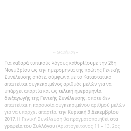
-- Διαφήμιση --
Για καθαρά τυπικούς λόγους καθορίζουμε την 26η
Νοεμβρίου ως την ημερομηνία της πρώτης Γενικής
Συνέλευσης οπότε, σύμφωνα με το Καταστατικό,
απαιτείται συγκεκριμένος αριθμός μελών για να
υπάρχει απαρτία και ως
τελική ημερομηνία
διεξαγωγής της Γενικής Συνέλευσης,
οπότε δεν
απαιτείται η παρουσία συγκεκριμένου αριθμού μελών
για να υπάρχει απαρτία,
την Κυριακή 3 Δεκεμβρίου
2017
. Η Γενική Συνέλευση θα πραγματοποιηθεί
στα
γραφεία του Συλλόγου
(Αριστογείτονος 11 – 13, 2ος