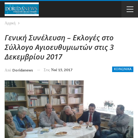
Αρχική
Γενική Συνέλευση – Εκλογές στο
Σύλλογο Αγιοευθυμιωτών στις 3
Δεκεμβρίου 2017
Στις
Νοέ 15, 2017
ΚΟΙΝΩΝΙΚΑ
Από
Doridanews