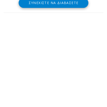
ΣΥΝΕΧΊΣΤΕ ΝΑ ΔΙΑΒΆΣΕΤΕ