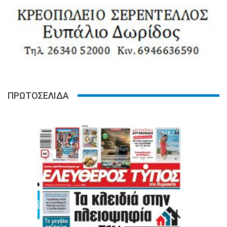
ΠΡΩΤΟΣΕΛΙΔΑ