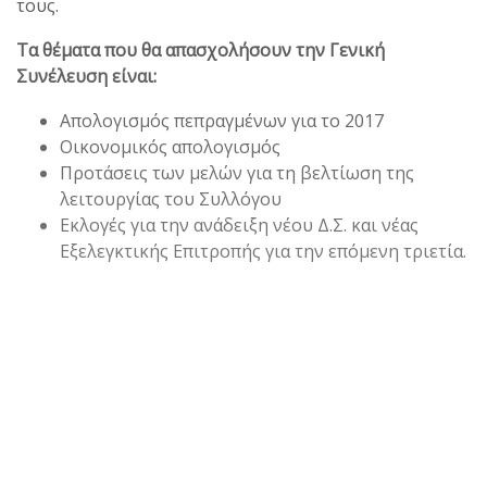
τους.
Τα θέματα που θα απασχολήσουν την Γενική
Συνέλευση είναι:
Απολογισμός πεπραγμένων για το 2017
Οικονομικός απολογισμός
Προτάσεις των μελών για τη βελτίωση της
λειτουργίας του Συλλόγου
Εκλογές για την ανάδειξη νέου Δ.Σ. και νέας
Εξελεγκτικής Επιτροπής για την επόμενη τριετία.