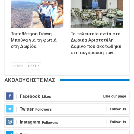
Τοποθέτηση Γιάννη
Το τελευταίο αντίο στο
Μπούγα για τη φωτιά
Δωριέα Αριστοτέλη
στη Δωρίδα
Δαμίγο που σκοτώθηκε
στη σύγκρουση των…
PREV
NEXT
ΑΚΟΛΟΥΘΗΣΤΕ ΜΑΣ
Facebook
Like our page
Likes
Twitter
Follow Us
Followers
Instagram
Follow Us
Followers