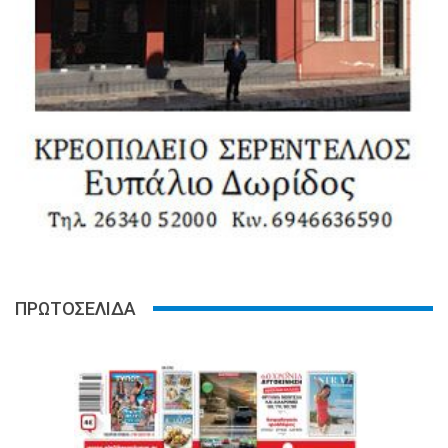
ΠΡΩΤΟΣΕΛΙΔΑ