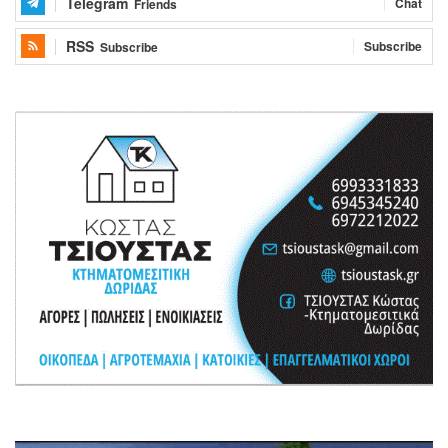
Telegram
Chat
Friends
RSS
Subscribe
Subscribe