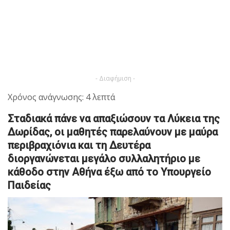
- Διαφήμιση -
Χρόνος ανάγνωσης: 4 λεπτά
Σταδιακά πάνε να απαξιώσουν τα Λύκεια της
Δωρίδας, οι μαθητές παρελαύνουν με μαύρα
περιβραχιόνια και τη Δευτέρα
διοργανώνεται μεγάλο συλλαλητήριο με
κάθοδο στην Αθήνα έξω από το Υπουργείο
Παιδείας