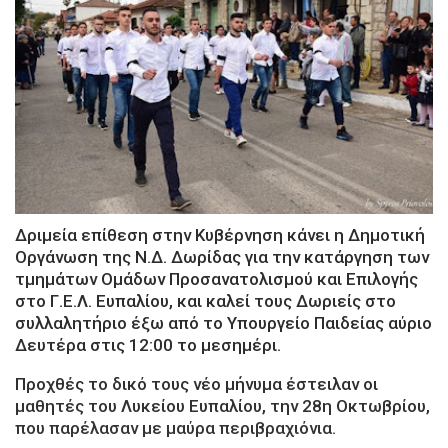
Δριμεία επίθεση στην Κυβέρνηση κάνει η Δημοτική
Οργάνωση της Ν.Δ. Δωρίδας για την κατάργηση των
τμημάτων Ομάδων Προσανατολισμού και Επιλογής
στο Γ.Ε.Λ. Ευπαλίου, και καλεί τους Δωριείς στο
συλλαλητήριο έξω από το Υπουργείο Παιδείας αύριο
Δευτέρα στις 12:00 το μεσημέρι.
Προχθές το δικό τους νέο μήνυμα έστειλαν οι
μαθητές του Λυκείου Ευπαλίου, την 28η Οκτωβρίου,
που παρέλασαν με μαύρα περιβραχιόνια.