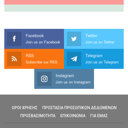
Facebook
Twitter
Join us on Facebook
Join us on Twitter
RSS
Telegram
Subscribe our RSS
Join us on Telegram
Instagram
Join us on Instagram
ΟΡΟΙ ΧΡΗΣΗΣ
ΠΡΟΣΤΑΣΙΑ ΠΡΟΣΩΠΙΚΩΝ ΔΕΔΩΜΕΝΩΝ
ΠΡΟΣΒΑΣΙΜΟΤΗΤΑ
ΕΠΙΚΟΙΝΩΝΙΑ
ΓΙΑ ΕΜΑΣ