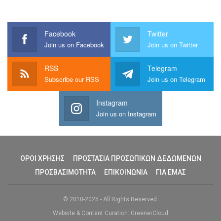
Facebook
Twitter
Join us on Facebook
Join us on Twitter
RSS
Telegram
Subscribe our RSS
Join us on Telegram
Instagram
Join us on Instagram
ΟΡΟΙ ΧΡΗΣΗΣ
ΠΡΟΣΤΑΣΙΑ ΠΡΟΣΩΠΙΚΩΝ ΔΕΔΩΜΕΝΩΝ
ΠΡΟΣΒΑΣΙΜΟΤΗΤΑ
ΕΠΙΚΟΙΝΩΝΙΑ
ΓΙΑ ΕΜΑΣ
© 2010-2025 - All Rights Reserved.
Website & Content Curation: GreenerCloud