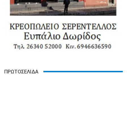
ΠΡΩΤΟΣΕΛΙΔΑ