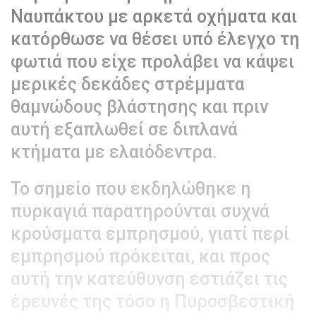
Ναυπάκτου με αρκετά οχήματα και
κατόρθωσε να θέσει υπό έλεγχο τη
φωτιά που είχε προλάβει να κάψει
μερικές δεκάδες στρέμματα
θαμνώδους βλάστησης και πριν
αυτή εξαπλωθεί σε διπλανά
κτήματα με ελαιόδεντρα.
Το σημείο που εκδηλώθηκε η
πυρκαγιά παρατηρούνται συχνά
κρούσματα εμπρησμού, γιατί περί
εμπρησμού πρόκειται, και προς
αυτή την κατεύθυνση εστιάζει τις
έρευνές της τόσο η Πυροσβεστική