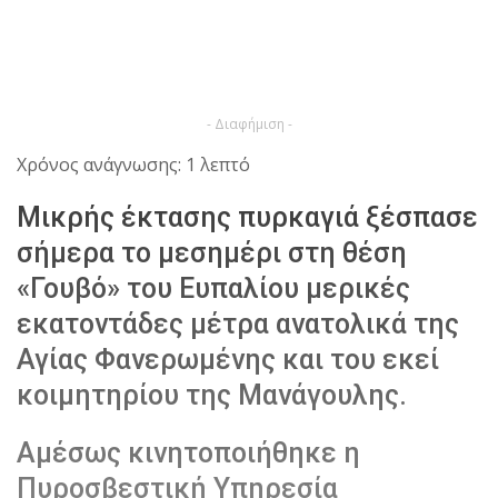
- Διαφήμιση -
Χρόνος ανάγνωσης: 1 λεπτό
Μικρής έκτασης πυρκαγιά ξέσπασε
σήμερα το μεσημέρι στη θέση
«Γουβό» του Ευπαλίου μερικές
εκατοντάδες μέτρα ανατολικά της
Αγίας Φανερωμένης και του εκεί
κοιμητηρίου της Μανάγουλης.
Αμέσως κινητοποιήθηκε η
Πυροσβεστική Υπηρεσία