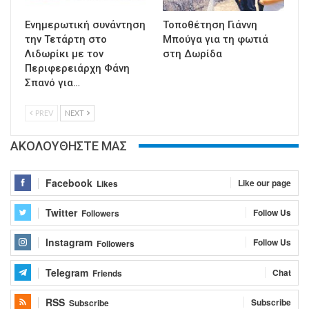
Ενημερωτική συνάντηση
Τοποθέτηση Γιάννη
την Τετάρτη στο
Μπούγα για τη φωτιά
Λιδωρίκι με τον
στη Δωρίδα
Περιφερειάρχη Φάνη
Σπανό για…
PREV
NEXT
ΑΚΟΛΟΥΘΗΣΤΕ ΜΑΣ
Facebook
Like our page
Likes
Twitter
Follow Us
Followers
Instagram
Follow Us
Followers
Telegram
Chat
Friends
RSS
Subscribe
Subscribe