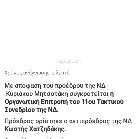
- Διαφήμιση -
Χρόνος ανάγνωσης: 2 λεπτά
Με απόφαση του προέδρου της ΝΔ
Κυριάκου Μητσοτάκη συγκροτείται
η
Οργανωτική Επιτροπή του 11ου Τακτικού
Συνεδρίου της ΝΔ.
Πρόεδρος ορίστηκε ο αντιπρόεδρος της ΝΔ
Κωστής Χατζηδάκης.