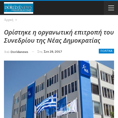
Αρχική
Ορίστηκε η οργανωτική επιτροπή του
Συνεδρίου της Νέας Δημοκρατίας
Στις
Σεπ 28, 2017
ΠΟΛΙΤΙΚΑ
Από
Doridanews