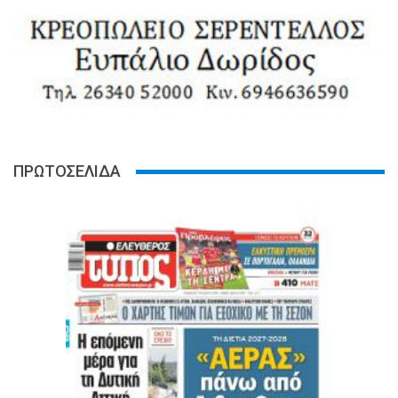
ΠΡΩΤΟΣΕΛΙΔΑ