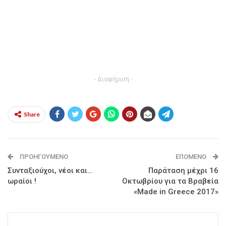
- Διαφήμιση -
Share
ΠΡΟΗΓΟΎΜΕΝΟ
ΕΠΌΜΕΝΟ
Συνταξιούχοι, νέοι και…
Παράταση μέχρι 16
ωραίοι !
Οκτωβρίου για τα Βραβεία
«Made in Greece 2017»