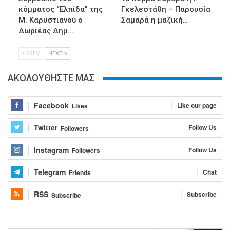
κόμματος “Ελπίδα” της
Γκελεστάθη – Παρουσία
Μ. Καρυστιανού ο
Σαμαρά η μαζική…
Δωριέας Δημ.…
PREV
NEXT
ΑΚΟΛΟΥΘΗΣΤΕ ΜΑΣ
Facebook
Like our page
Likes
Twitter
Follow Us
Followers
Instagram
Follow Us
Followers
Telegram
Chat
Friends
RSS
Subscribe
Subscribe