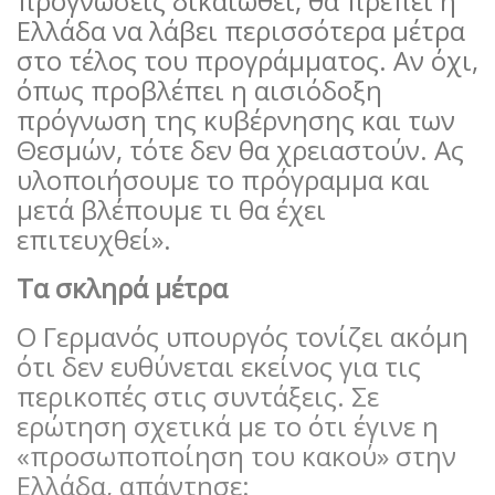
προγνώσεις δικαιωθεί, θα πρέπει η
Ελλάδα να λάβει περισσότερα μέτρα
στο τέλος του προγράμματος. Αν όχι,
όπως προβλέπει η αισιόδοξη
πρόγνωση της κυβέρνησης και των
Θεσμών, τότε δεν θα χρειαστούν. Ας
υλοποιήσουμε το πρόγραμμα και
μετά βλέπουμε τι θα έχει
επιτευχθεί».
Τα σκληρά μέτρα
Ο Γερμανός υπουργός τονίζει ακόμη
ότι δεν ευθύνεται εκείνος για τις
περικοπές στις συντάξεις. Σε
ερώτηση σχετικά με το ότι έγινε η
«προσωποποίηση του κακού» στην
Ελλάδα, απάντησε: