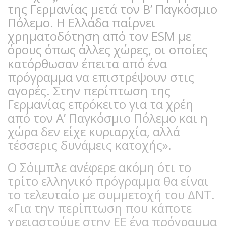
της Γερμανίας μετά τον Β’ Παγκόσμιο
Πόλεμο. Η Ελλάδα παίρνει
χρηματοδότηση από τον ESM με
όρους όπως άλλες χώρες, οι οποίες
κατόρθωσαν έπειτα από ένα
πρόγραμμα να επιστρέψουν στις
αγορές. Στην περίπτωση της
Γερμανίας επρόκειτο για τα χρέη
από τον Α’ Παγκόσμιο Πόλεμο και η
χώρα δεν είχε κυριαρχία, αλλά
τέσσερις δυνάμεις κατοχής».
Ο Σόιμπλε ανέφερε ακόμη ότι το
τρίτο ελληνικό πρόγραμμα θα είναι
το τελευταίο με συμμετοχή του ΔΝΤ.
«Για την περίπτωση που κάποτε
χρειαστούμε στην ΕΕ ένα πρόγραμμα