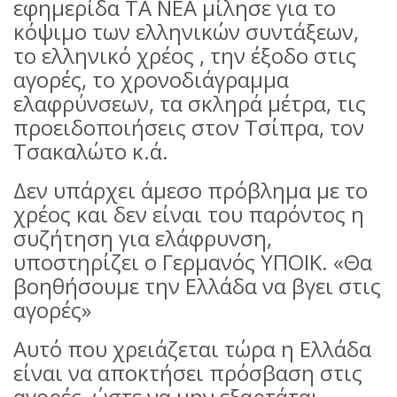
εφημερίδα ΤΑ ΝΕΑ μίλησε για το
κόψιμο των ελληνικών συντάξεων,
το ελληνικό χρέος , την έξοδο στις
αγορές, το χρονοδιάγραμμα
ελαφρύνσεων, τα σκληρά μέτρα, τις
προειδοποιήσεις στον Τσίπρα, τον
Τσακαλώτο κ.ά.
Δεν υπάρχει άμεσο πρόβλημα με το
χρέος και δεν είναι του παρόντος η
συζήτηση για ελάφρυνση,
υποστηρίζει ο Γερμανός ΥΠΟΙΚ. «Θα
βοηθήσουμε την Ελλάδα να βγει στις
αγορές»
Αυτό που χρειάζεται τώρα η Ελλάδα
είναι να αποκτήσει πρόσβαση στις
αγορές, ώστε να μην εξαρτάται