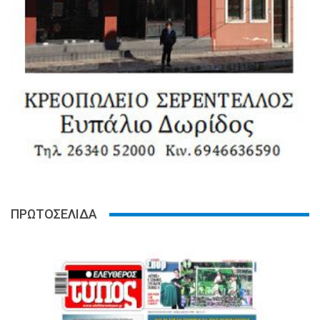
ΠΡΩΤΟΣΕΛΙΔΑ