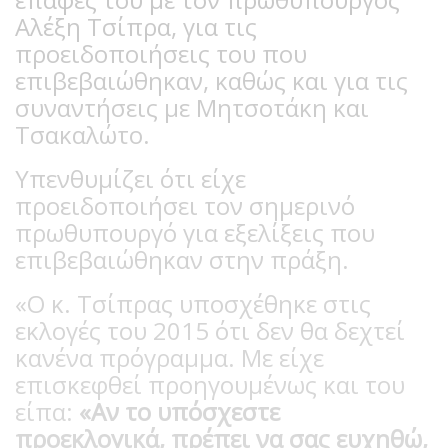
Αλέξη Τσίπρα, για τις
προειδοποιήσεις του που
επιβεβαιώθηκαν, καθώς και για τις
συναντήσεις με Μητσοτάκη και
Τσακαλώτο.
Υπενθυμίζει ότι είχε
προειδοποιήσει τον σημερινό
πρωθυπουργό για εξελίξεις που
επιβεβαιώθηκαν στην πράξη.
«Ο κ. Τσίπρας υποσχέθηκε στις
εκλογές του 2015 ότι δεν θα δεχτεί
κανένα πρόγραμμα. Με είχε
επισκεφθεί προηγουμένως και του
είπα:
«Αν το υπόσχεστε
προεκλογικά, πρέπει να σας ευχηθώ,