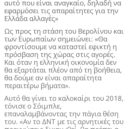
αυτό που είναι αναγκαίο, δηλαδή να
εφαρμόσει τις απαραίτητες για την
Ελλάδα αλλαγές»
Ως προς τη στάση του Βερολίνου και
των Ευρωπαίων σημειώνει: «Θα
φροντίσουμε να καταστεί εφικτή η
πρόσβαση της χώρας στις αγορές.
Και όταν η ελληνική οικονομία δεν
θα εξαρτάται πλέον από τη βοήθεια,
θα δούμε αν είναι απαραίτητα
περαιτέρω βήματα».
Αυτό θα γίνει το καλοκαίρι του 2018,
τόνισε ο Σόιμπλε,
επαναλαμβάνοντας την πάγια θέση
του. «Αν το ΔΝΤ με τις αρνητικές του