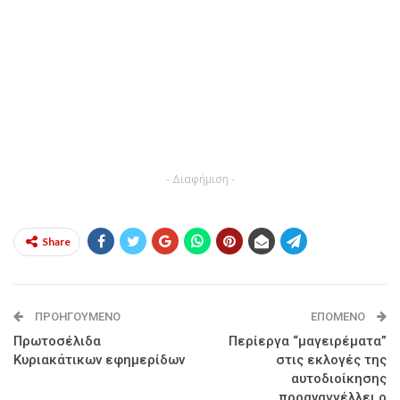
- Διαφήμιση -
Share
ΠΡΟΗΓΟΎΜΕΝΟ
ΕΠΌΜΕΝΟ
Πρωτοσέλιδα
Περίεργα “μαγειρέματα”
Κυριακάτικων εφημερίδων
στις εκλογές της
αυτοδιοίκησης
προαναγγέλλει ο