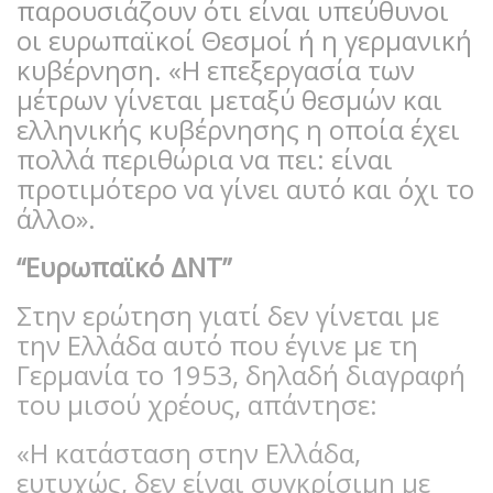
παρουσιάζουν ότι είναι υπεύθυνοι
οι ευρωπαϊκοί Θεσμοί ή η γερμανική
κυβέρνηση. «Η επεξεργασία των
μέτρων γίνεται μεταξύ θεσμών και
ελληνικής κυβέρνησης η οποία έχει
πολλά περιθώρια να πει: είναι
προτιμότερο να γίνει αυτό και όχι το
άλλο».
“Ευρωπαϊκό ΔΝΤ”
Στην ερώτηση γιατί δεν γίνεται με
την Ελλάδα αυτό που έγινε με τη
Γερμανία το 1953, δηλαδή διαγραφή
του μισού χρέους, απάντησε:
«Η κατάσταση στην Ελλάδα,
ευτυχώς, δεν είναι συγκρίσιμη με