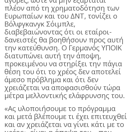
πλέον από τη χρηματοδότηση των
Ευρωπαίων και του ΔΝΤ, τονίζει ο
Βόλφγκανγκ Σόιμπλε,
διαβεβαιώνοντας ότι οι εταίροι-
δανειστές θα βοηθήσουν προς αυτή
την κατεύθυνση. Ο Γερμανός ΥΠΟΙΚ
διατυπώνει αυτή την άποψη,
προκειμένου να στηρίξει την πάγια
θέση του ότι το χρέος δεν αποτελεί
άμεσο πρόβλημα και ότι δεν
χρειάζεται να αποφασισθούν τώρα
μέτρα μελλοντικής ελάφρυνσης του.
«Ας υλοποιήσουμε το πρόγραμμα
και μετά βλέπουμε τι έχει επιτευχθεί
και αν χρειάζεται να γίνει κάτι με το