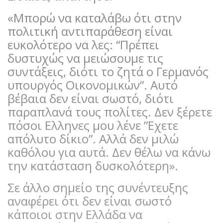
«Μπορώ να καταλάβω ότι στην
πολιτική αντιπαράθεση είναι
ευκολότερο να λες: “Πρέπει
δυστυχώς να μειώσουμε τις
συντάξεις, διότι το ζητά ο Γερμανός
υπουργός Οικονομικών”. Αυτό
βέβαια δεν είναι σωστό, διότι
παραπλανά τους πολίτες. Δεν ξέρετε
πόσοι Ελληνες μου λένε ”Εχετε
απόλυτο δίκιο”. Αλλά δεν μιλώ
καθόλου για αυτά. Δεν θέλω να κάνω
την κατάσταση δυσκολότερη».
Σε άλλο σημείο της συνέντευξης
αναφέρει ότι δεν είναι σωστό
κάποιοι στην Ελλάδα να