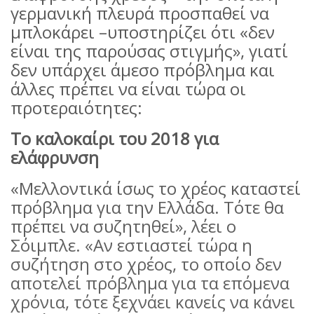
γερμανική πλευρά προσπαθεί να
μπλοκάρει –υποστηρίζει ότι «δεν
είναι της παρούσας στιγμής», γιατί
δεν υπάρχει άμεσο πρόβλημα και
άλλες πρέπει να είναι τώρα οι
προτεραιότητες:
Το καλοκαίρι του 2018 για
ελάφρυνση
«Μελλοντικά ίσως το χρέος καταστεί
πρόβλημα για την Ελλάδα. Τότε θα
πρέπει να συζητηθεί», λέει ο
Σόιμπλε. «Αν εστιαστεί τώρα η
συζήτηση στο χρέος, το οποίο δεν
αποτελεί πρόβλημα για τα επόμενα
χρόνια, τότε ξεχνάει κανείς να κάνει