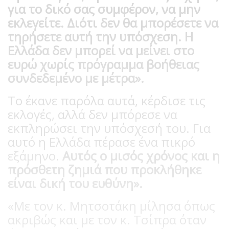
για το δικό σας συμφέρον, να μην
εκλεγείτε. Διότι δεν θα μπορέσετε να
τηρήσετε αυτή την υπόσχεση. Η
Ελλάδα δεν μπορεί να μείνει στο
ευρώ χωρίς πρόγραμμα βοήθειας
συνδεδεμένο με μέτρα».
Το έκανε παρόλα αυτά, κέρδισε τις
εκλογές, αλλά δεν μπόρεσε να
εκπληρώσει την υπόσχεσή του. Για
αυτό η Ελλάδα πέρασε ένα πικρό
εξάμηνο.
Αυτός ο μισός χρόνος και η
πρόσθετη ζημιά που προκλήθηκε
είναι δική του ευθύνη».
«Με τον κ. Μητσοτάκη μίλησα όπως
ακριβώς και με τον κ. Τσίπρα όταν