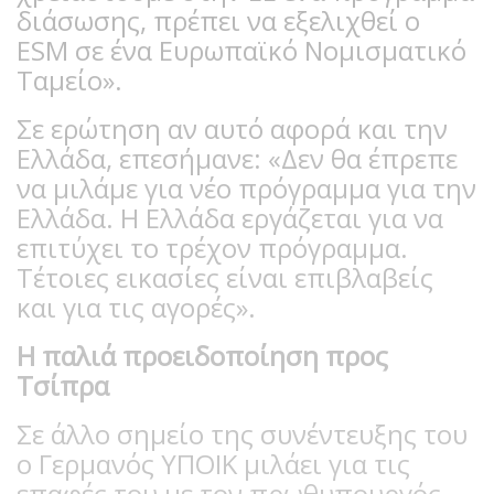
διάσωσης, πρέπει να εξελιχθεί ο
ESM σε ένα Ευρωπαϊκό Νομισματικό
Ταμείο».
Σε ερώτηση αν αυτό αφορά και την
Ελλάδα, επεσήμανε: «Δεν θα έπρεπε
να μιλάμε για νέο πρόγραμμα για την
Ελλάδα. Η Ελλάδα εργάζεται για να
επιτύχει το τρέχον πρόγραμμα.
Τέτοιες εικασίες είναι επιβλαβείς
και για τις αγορές».
Η παλιά προειδοποίηση προς
Τσίπρα
Σε άλλο σημείο της συνέντευξης του
ο Γερμανός ΥΠΟΙΚ μιλάει για τις
επαφές του με τον πρωθυπουργός