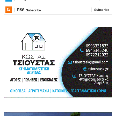
RSS
Subscribe
Subscribe