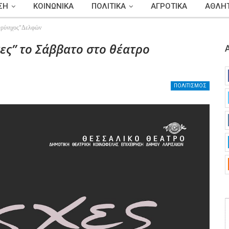
ΣΗ
ΚΟΙΝΩΝΙΚΑ
ΠΟΛΙΤΙΚΑ
ΑΓΡΟΤΙΚΑ
ΑΘΛΗΤ
“Φρύνιχος”Δελφών
ες” το Σάββατο στο θέατρο
ΠΟΛΙΤΙΣΜΟΣ