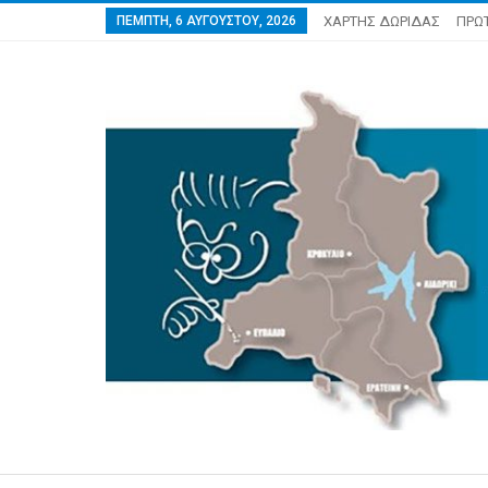
ΠΈΜΠΤΗ, 6 ΑΥΓΟΎΣΤΟΥ, 2026
ΧΑΡΤΗΣ ΔΩΡΙΔΑΣ
ΠΡΩ