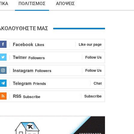
ΙΚΑ
ΠΟΛΙΤΙΣΜΟΣ
ΑΠΟΨΕΙΣ
ΑΚΟΛΟΥΘΗΣΤΕ ΜΑΣ
Facebook
Like our page
Likes
Twitter
Follow Us
Followers
Instagram
Follow Us
Followers
Telegram
Chat
Friends
RSS
Subscribe
Subscribe