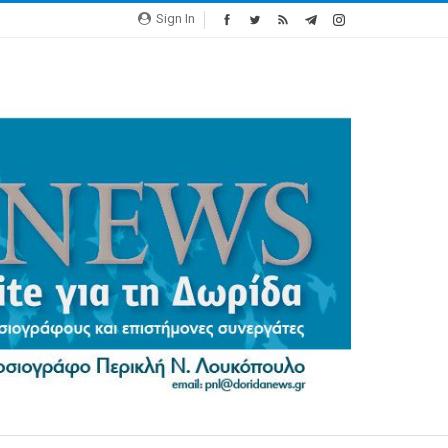
Sign In