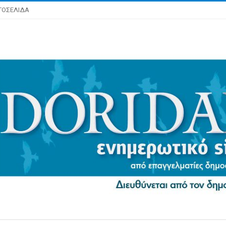
ΤΟΣΕΛΙΔΑ