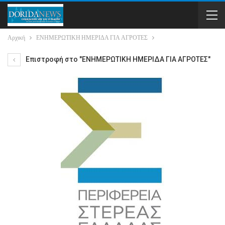
Αρχική
ΕΝΗΜΕΡΩΤΙΚΗ ΗΜΕΡΙΔΑ ΓΙΑ ΑΓΡΟΤΕΣ
Επιστροφή στο "ΕΝΗΜΕΡΩΤΙΚΗ ΗΜΕΡΙΔΑ ΓΙΑ ΑΓΡΟΤΕΣ"