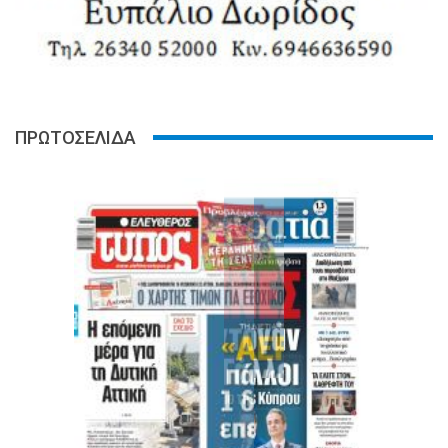
ΠΡΩΤΟΣΕΛΙΔΑ