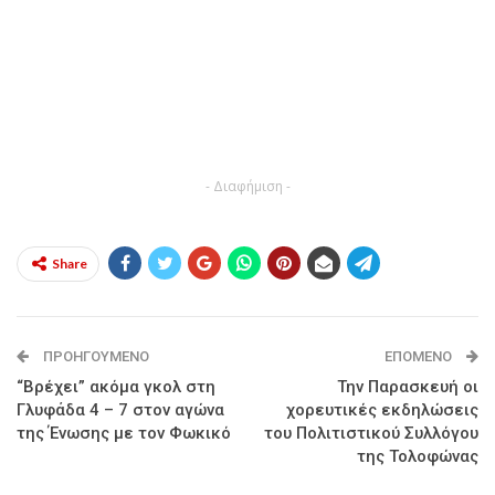
- Διαφήμιση -
Share
ΠΡΟΗΓΟΎΜΕΝΟ
ΕΠΌΜΕΝΟ
“Βρέχει” ακόμα γκολ στη
Την Παρασκευή οι
Γλυφάδα 4 – 7 στον αγώνα
χορευτικές εκδηλώσεις
της Ένωσης με τον Φωκικό
του Πολιτιστικού Συλλόγου
της Τολοφώνας