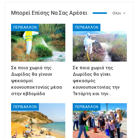
Μπορεί Επίσης Να Σας Αρέσει
Ολοι
ΠΕΡΙΒΑΛΛΟΝ
ΠΕΡΙΒΑΛΛΟΝ
Σε ποια χωριά της
Σε ποια χωριά της
Δωρίδας θα γίνουν
Δωρίδας θα γίνει
ψεκασμοί
ψεκασμός
κουνουποκτονίας μέσα
κουνουποκτονίας την
στην εβδομάδα
Τετάρτη και την…
ΠΕΡΙΒΑΛΛΟΝ
ΠΕΡΙΒΑΛΛΟΝ