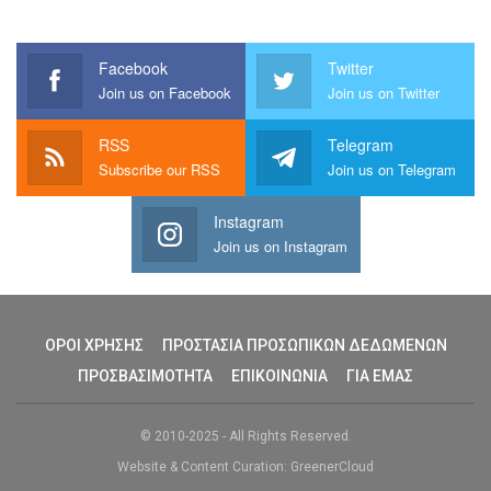
Facebook
Twitter
Join us on Facebook
Join us on Twitter
RSS
Telegram
Subscribe our RSS
Join us on Telegram
Instagram
Join us on Instagram
ΟΡΟΙ ΧΡΗΣΗΣ
ΠΡΟΣΤΑΣΙΑ ΠΡΟΣΩΠΙΚΩΝ ΔΕΔΩΜΕΝΩΝ
ΠΡΟΣΒΑΣΙΜΟΤΗΤΑ
ΕΠΙΚΟΙΝΩΝΙΑ
ΓΙΑ ΕΜΑΣ
© 2010-2025 - All Rights Reserved.
Website & Content Curation: GreenerCloud