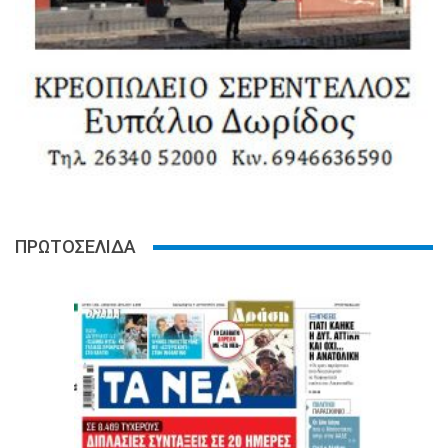
ΠΡΩΤΟΣΕΛΙΔΑ