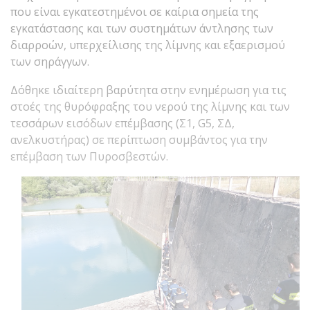
που είναι εγκατεστημένοι σε καίρια σημεία της
εγκατάστασης και των συστημάτων άντλησης των
διαρροών, υπερχείλισης της λίμνης και εξαερισμού
των σηράγγων.
Δόθηκε ιδιαίτερη βαρύτητα στην ενημέρωση για τις
στοές της θυρόφραξης του νερού της λίμνης και των
τεσσάρων εισόδων επέμβασης (Σ1, G5, ΣΔ,
ανελκυστήρας) σε περίπτωση συμβάντος για την
επέμβαση των Πυροσβεστών.