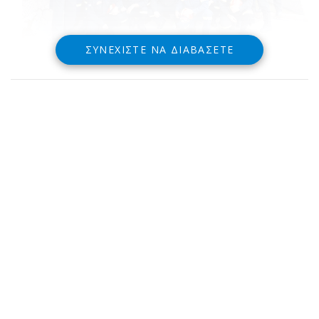
ΣΥΝΕΧΊΣΤΕ ΝΑ ΔΙΑΒΆΣΕΤΕ