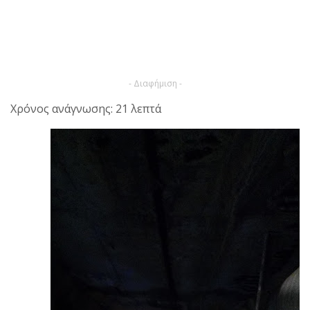
- Διαφήμιση -
Χρόνος ανάγνωσης: 21 λεπτά