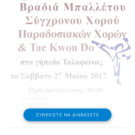
ΣΥΝΕΧΊΣΤΕ ΝΑ ΔΙΑΒΆΣΕΤΕ