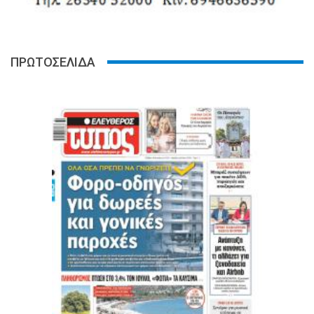
ΠΡΩΤΟΣΕΛΙΔΑ