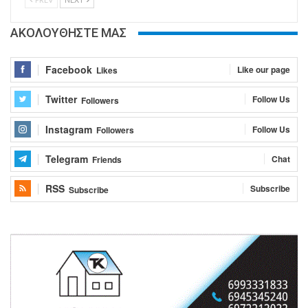
ΑΚΟΛΟΥΘΗΣΤΕ ΜΑΣ
Facebook
Like our page
Likes
Twitter
Follow Us
Followers
Instagram
Follow Us
Followers
Telegram
Chat
Friends
RSS
Subscribe
Subscribe