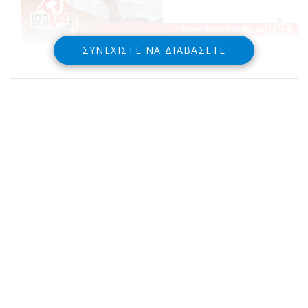
ΣΥΝΕΧΊΣΤΕ ΝΑ ΔΙΑΒΆΣΕΤΕ