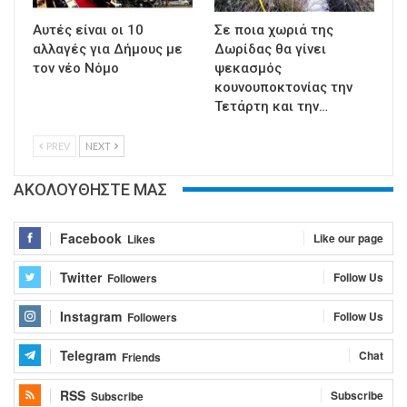
Αυτές είναι οι 10
Σε ποια χωριά της
αλλαγές για Δήμους με
Δωρίδας θα γίνει
τον νέο Νόμο
ψεκασμός
κουνουποκτονίας την
Τετάρτη και την…
PREV
NEXT
ΑΚΟΛΟΥΘΗΣΤΕ ΜΑΣ
Facebook
Like our page
Likes
Twitter
Follow Us
Followers
Instagram
Follow Us
Followers
Telegram
Chat
Friends
RSS
Subscribe
Subscribe