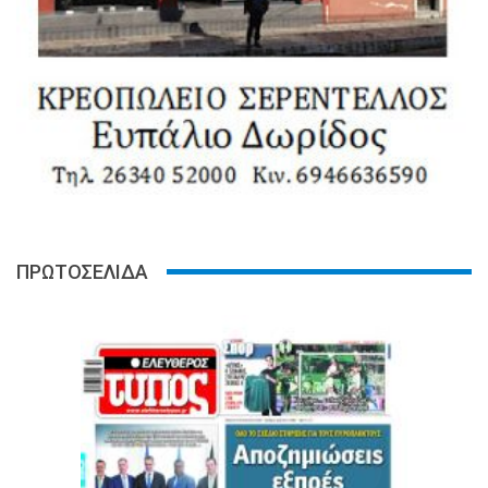
ΠΡΩΤΟΣΕΛΙΔΑ