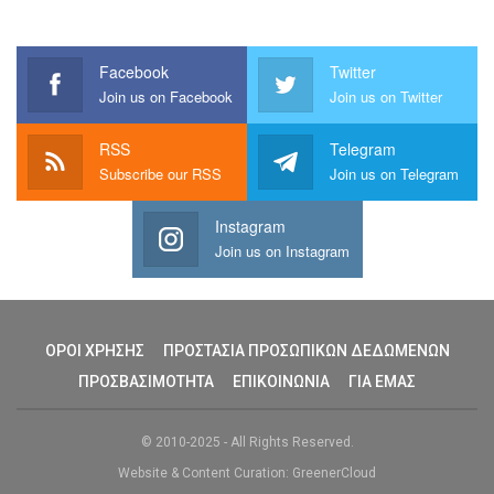
Facebook
Twitter
Join us on Facebook
Join us on Twitter
RSS
Telegram
Subscribe our RSS
Join us on Telegram
Instagram
Join us on Instagram
ΟΡΟΙ ΧΡΗΣΗΣ
ΠΡΟΣΤΑΣΙΑ ΠΡΟΣΩΠΙΚΩΝ ΔΕΔΩΜΕΝΩΝ
ΠΡΟΣΒΑΣΙΜΟΤΗΤΑ
ΕΠΙΚΟΙΝΩΝΙΑ
ΓΙΑ ΕΜΑΣ
© 2010-2025 - All Rights Reserved.
Website & Content Curation: GreenerCloud