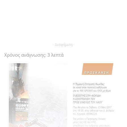
- Διαφήμιση -
Χρόνος ανάγνωσης: 3 λεπτά