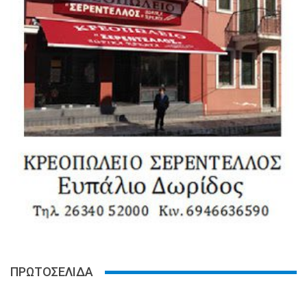
ΠΡΩΤΟΣΕΛΙΔΑ