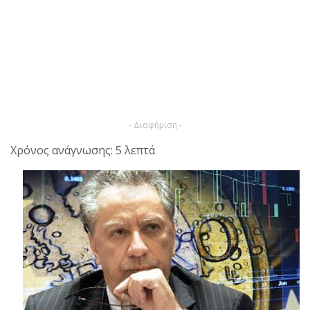
- Διαφήμιση -
Χρόνος ανάγνωσης: 5 λεπτά