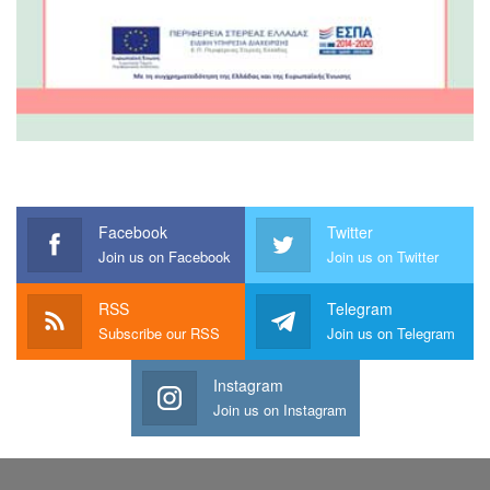
Facebook
Twitter
Join us on Facebook
Join us on Twitter
RSS
Telegram
Subscribe our RSS
Join us on Telegram
Instagram
Join us on Instagram