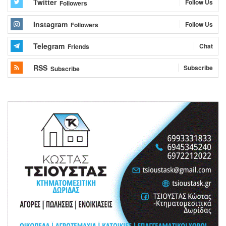
Twitter
Follow Us
Followers
Instagram
Follow Us
Followers
Telegram
Chat
Friends
RSS
Subscribe
Subscribe