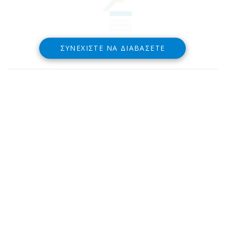
ΣΥΝΕΧΊΣΤΕ ΝΑ ΔΙΑΒΆΣΕΤΕ