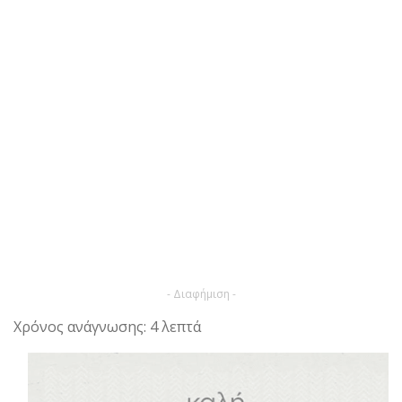
- Διαφήμιση -
Χρόνος ανάγνωσης: 4 λεπτά