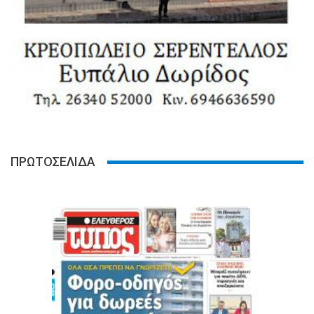
ΠΡΩΤΟΣΕΛΙΔΑ