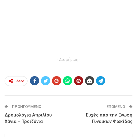
- Διαφήμιση -
Share
ΠΡΟΗΓΟΎΜΕΝΟ
ΕΠΌΜΕΝΟ
Δρομολόγια Απριλίου
Ευχές από την Ένωση
Χάνια – Τροιζόνια
Γυναικών Φωκίδας