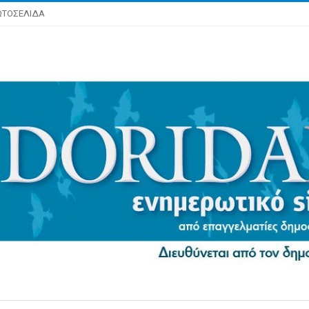
ΩΤΟΣΕΛΙΔΑ