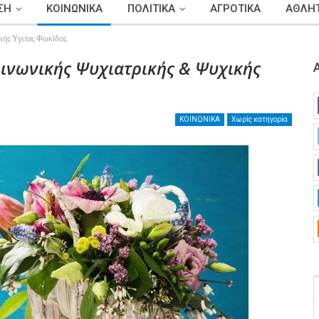
ΣΗ
ΚΟΙΝΩΝΙΚΑ
ΠΟΛΙΤΙΚΑ
ΑΓΡΟΤΙΚΑ
ΑΘΛΗΤ
ικής Υγείας Φωκίδας
οινωνικής Ψυχιατρικής & Ψυχικής
ΚΟΙΝΩΝΙΚΑ
Χωρίς κατηγορία