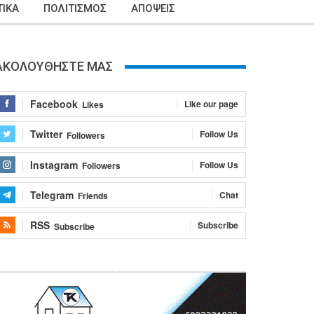
ΙΚΑ
ΠΟΛΙΤΙΣΜΟΣ
ΑΠΟΨΕΙΣ
ΑΚΟΛΟΥΘΗΣΤΕ ΜΑΣ
Facebook
Like our page
Likes
Twitter
Follow Us
Followers
Instagram
Follow Us
Followers
Telegram
Chat
Friends
RSS
Subscribe
Subscribe