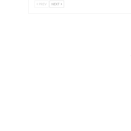
PREV
NEXT