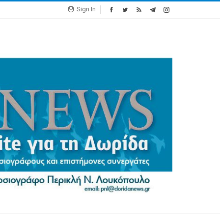
Sign In