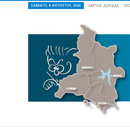
ΣΆΒΒΑΤΟ, 8 ΑΥΓΟΎΣΤΟΥ, 2026
ΧΑΡΤΗΣ ΔΩΡΙΔΑΣ
ΠΡ