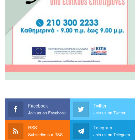
Facebook
Twitter
Join us on Facebook
Join us on Twitter
RSS
Telegram
Subscribe our RSS
Join us on Telegram