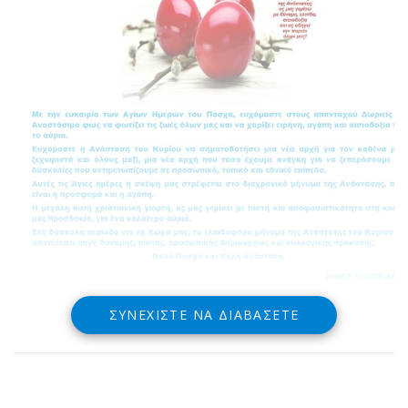
ΣΥΝΕΧΊΣΤΕ ΝΑ ΔΙΑΒΆΣΕΤΕ