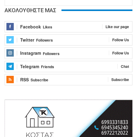
ΑΚΟΛΟΥΘΗΣΤΕ ΜΑΣ
Facebook
Like our page
Likes
Twitter
Follow Us
Followers
Instagram
Follow Us
Followers
Telegram
Chat
Friends
RSS
Subscribe
Subscribe