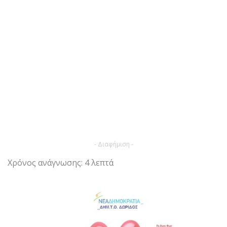
- Διαφήμιση -
Χρόνος ανάγνωσης: 4 λεπτά