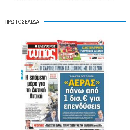
ΠΡΩΤΟΣΕΛΙΔΑ