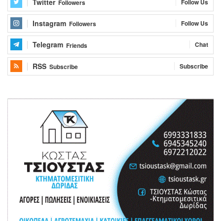
Twitter
Follow Us
Followers
Instagram
Follow Us
Followers
Telegram
Chat
Friends
RSS
Subscribe
Subscribe