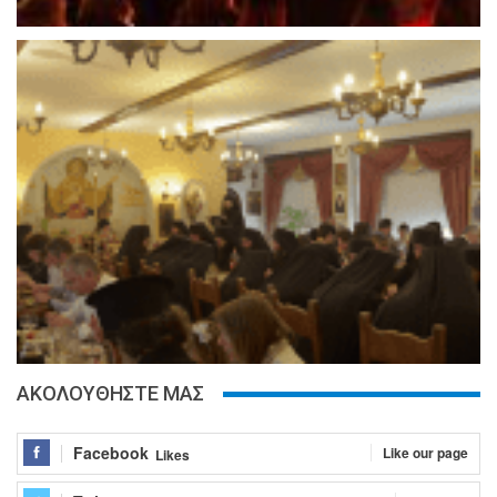
ΑΚΟΛΟΥΘΗΣΤΕ ΜΑΣ
Facebook
Like our page
Likes