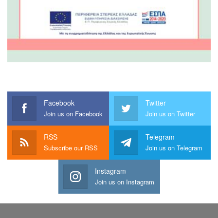
Facebook
Twitter
Join us on Facebook
Join us on Twitter
RSS
Telegram
Subscribe our RSS
Join us on Telegram
Instagram
Join us on Instagram