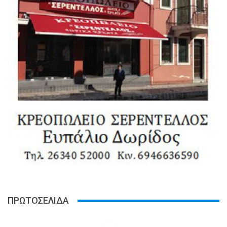
ΠΡΩΤΟΣΕΛΙΔΑ