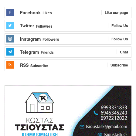
Facebook
Like our page
Likes
Twitter
Follow Us
Followers
Instagram
Follow Us
Followers
Telegram
Chat
Friends
RSS
Subscribe
Subscribe