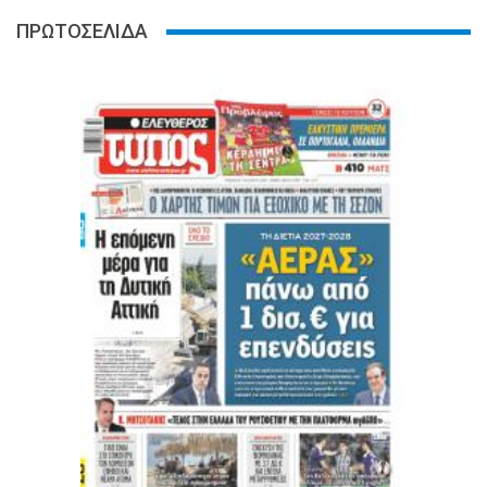
ΠΡΩΤΟΣΕΛΙΔΑ