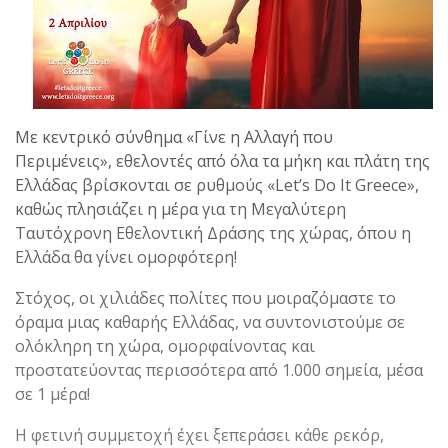
Με κεντρικό σύνθημα «Γίνε η Αλλαγή που
Περιμένεις», εθελοντές από όλα τα μήκη και πλάτη της
Ελλάδας βρίσκονται σε ρυθμούς «Let’s Do It Greece»,
καθώς πλησιάζει η μέρα για τη Μεγαλύτερη
Ταυτόχρονη Εθελοντική Δράσης της χώρας, όπου η
Ελλάδα θα γίνει ομορφότερη!
Στόχος, οι χιλιάδες πολίτες που μοιραζόμαστε το
όραμα μιας καθαρής Ελλάδας, να συντονιστούμε σε
ολόκληρη τη χώρα, ομορφαίνοντας και
προστατεύοντας περισσότερα από 1.000 σημεία, μέσα
σε 1 μέρα!
Η φετινή συμμετοχή έχει ξεπεράσει κάθε ρεκόρ,