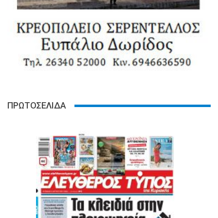
ΠΡΩΤΟΣΕΛΙΔΑ