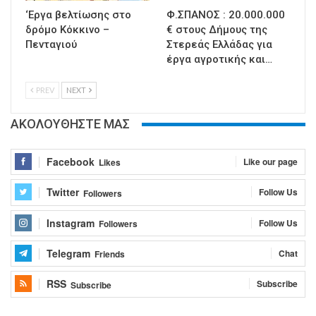
‘Εργα βελτίωσης στο
Φ.ΣΠΑΝΟΣ : 20.000.000
δρόμο Κόκκινο –
€ στους Δήμους της
Πενταγιού
Στερεάς Ελλάδας για
έργα αγροτικής και…
PREV
NEXT
ΑΚΟΛΟΥΘΗΣΤΕ ΜΑΣ
Facebook
Like our page
Likes
Twitter
Follow Us
Followers
Instagram
Follow Us
Followers
Telegram
Chat
Friends
RSS
Subscribe
Subscribe