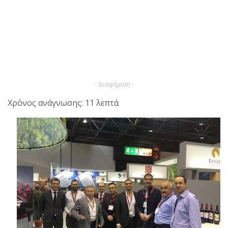
- Διαφήμιση -
Χρόνος ανάγνωσης: 11 λεπτά