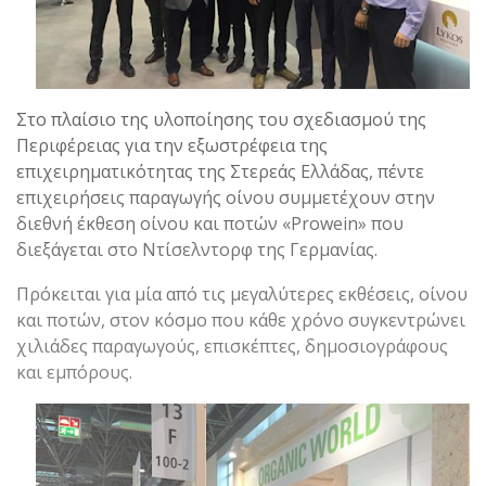
Στο πλαίσιο της υλοποίησης του σχεδιασμού της
Περιφέρειας για την εξωστρέφεια της
επιχειρηματικότητας της Στερεάς Ελλάδας, πέντε
επιχειρήσεις παραγωγής οίνου συμμετέχουν στην
διεθνή έκθεση οίνου και ποτών «Prowein» που
διεξάγεται στο Ντίσελντορφ της Γερμανίας.
Πρόκειται για μία από τις μεγαλύτερες εκθέσεις, οίνου
και ποτών, στον κόσμο που κάθε χρόνο συγκεντρώνει
χιλιάδες παραγωγούς, επισκέπτες, δημοσιογράφους
και εμπόρους.