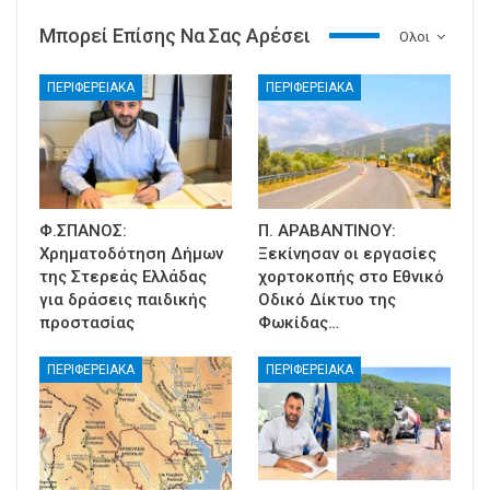
Μπορεί Επίσης Να Σας Αρέσει
Ολοι
ΠΕΡΙΦΕΡΕΙΑΚΑ
ΠΕΡΙΦΕΡΕΙΑΚΑ
Φ.ΣΠΑΝΟΣ:
Π. ΑΡΑΒΑΝΤΙΝΟΥ:
Χρηματοδότηση Δήμων
Ξεκίνησαν οι εργασίες
της Στερεάς Ελλάδας
χορτοκοπής στο Εθνικό
για δράσεις παιδικής
Οδικό Δίκτυο της
προστασίας
Φωκίδας…
ΠΕΡΙΦΕΡΕΙΑΚΑ
ΠΕΡΙΦΕΡΕΙΑΚΑ