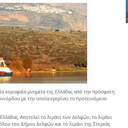
ία κορυφαία μνημεία της Ελλάδας από την πρόσφατη
νιόρδου με την οποία εγκρίνει το προτεινόμενο
 Ελλάδας. Αποτελεί το λιμάνι των Δελφών, το λιμάνι
όλου του Δήμου Δελφών και το λιμάνι της Στερεάς