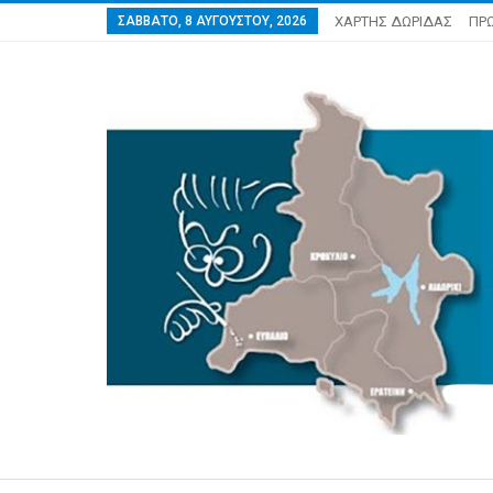
ΣΆΒΒΑΤΟ, 8 ΑΥΓΟΎΣΤΟΥ, 2026
ΧΑΡΤΗΣ ΔΩΡΙΔΑΣ
ΠΡ