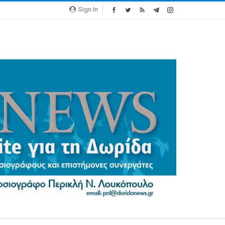
Sign In