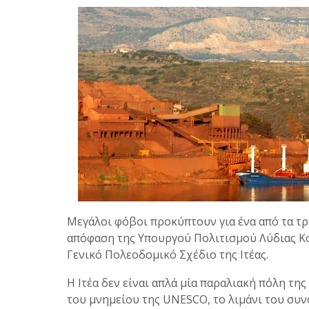
Μεγάλοι φόβοι προκύπτουν για ένα από τα τρ
απόφαση της Υπουργού Πολιτισμού Λύδιας Κο
Γενικό Πολεοδομικό Σχέδιο της Ιτέας.
Η Ιτέα δεν είναι απλά μία παραλιακή πόλη της
του μνημείου της UNESCO, το λιμάνι του συν