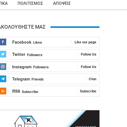
ΙΚΑ
ΠΟΛΙΤΙΣΜΟΣ
ΑΠΟΨΕΙΣ
ΑΚΟΛΟΥΘΗΣΤΕ ΜΑΣ
Facebook
Like our page
Likes
Twitter
Follow Us
Followers
Instagram
Follow Us
Followers
Telegram
Chat
Friends
RSS
Subscribe
Subscribe