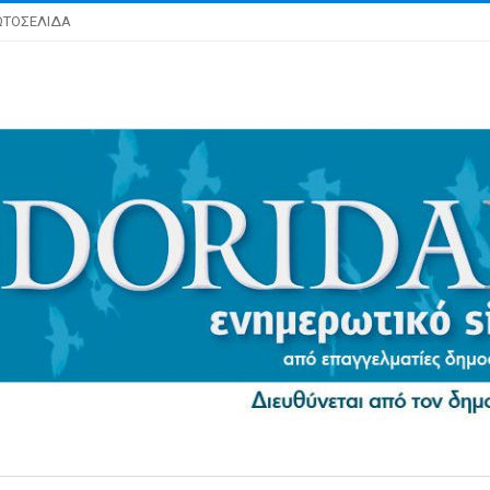
ΩΤΟΣΕΛΙΔΑ