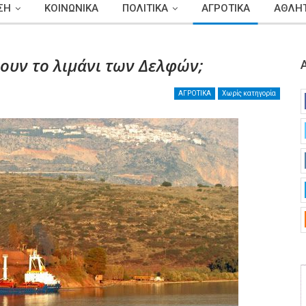
ΣΗ
ΚΟΙΝΩΝΙΚΑ
ΠΟΛΙΤΙΚΑ
ΑΓΡΟΤΙΚΑ
ΑΘΛΗΤ
ουν το λιμάνι των Δελφών;
ΑΓΡΟΤΙΚΑ
Χωρίς κατηγορία