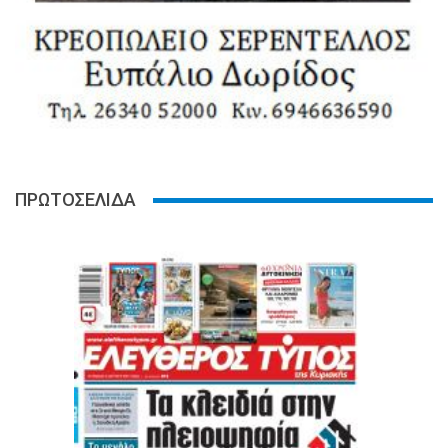
ΠΡΩΤΟΣΕΛΙΔΑ