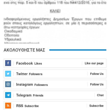
ΑΚΟΛΟΥΘΗΣΤΕ ΜΑΣ
Facebook
Like our page
Likes
Twitter
Follow Us
Followers
Instagram
Follow Us
Followers
Telegram
Chat
Friends
RSS
Subscribe
Subscribe