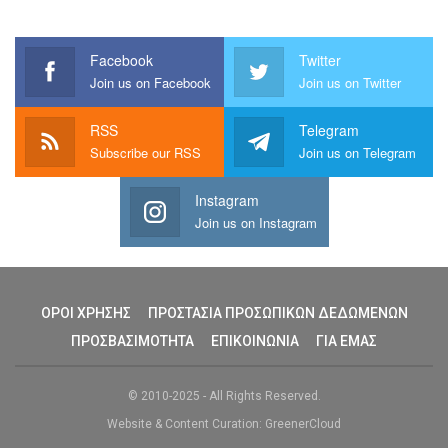
Facebook
Twitter
Join us on Facebook
Join us on Twitter
RSS
Telegram
Subscribe our RSS
Join us on Telegram
Instagram
Join us on Instagram
ΟΡΟΙ ΧΡΗΣΗΣ
ΠΡΟΣΤΑΣΙΑ ΠΡΟΣΩΠΙΚΩΝ ΔΕΔΩΜΕΝΩΝ
ΠΡΟΣΒΑΣΙΜΟΤΗΤΑ
ΕΠΙΚΟΙΝΩΝΙΑ
ΓΙΑ ΕΜΑΣ
© 2010-2025 - All Rights Reserved.
Website & Content Curation: GreenerCloud