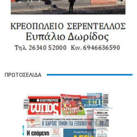
ΠΡΩΤΟΣΕΛΙΔΑ