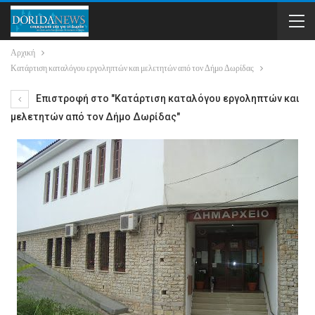
Αρχική
Κατάρτιση καταλόγου εργοληπτών και μελετητών από τον Δήμο Δωρίδας
Επιστροφή στο "Κατάρτιση καταλόγου εργοληπτών και
μελετητών από τον Δήμο Δωρίδας"