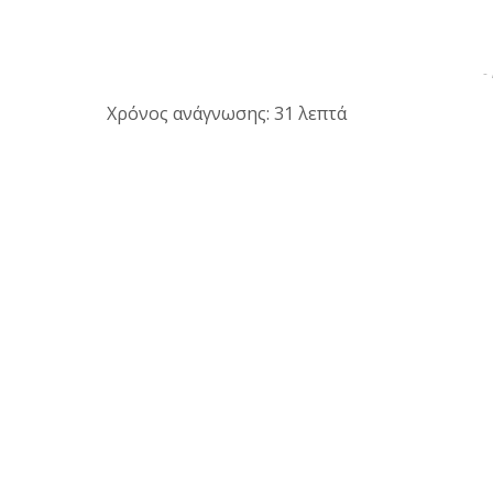
-
Χρόνος ανάγνωσης: 31 λεπτά