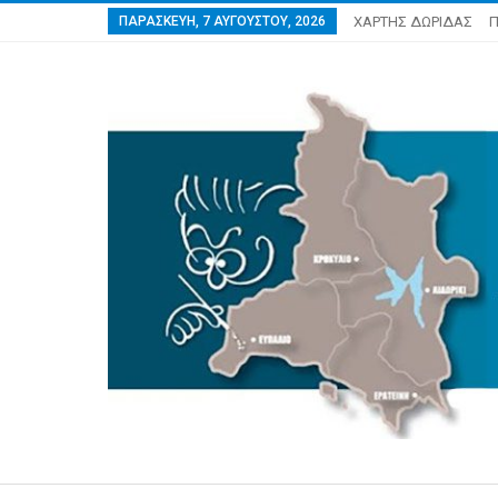
ΠΑΡΑΣΚΕΥΉ, 7 ΑΥΓΟΎΣΤΟΥ, 2026
ΧΑΡΤΗΣ ΔΩΡΙΔΑΣ
Π