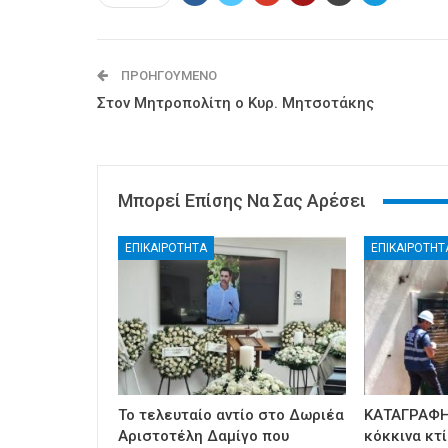
ΠΡΟΗΓΟΎΜΕΝΟ
Στον Μητροπολίτη ο Κυρ. Μητσοτάκης
Μπορεί Επίσης Να Σας Αρέσει
ΕΠΙΚΑΙΡΟΤΗΤΑ
ΕΠΙΚΑΙΡΟΤΗΤ
Το τελευταίο αντίο στο Δωριέα
ΚΑΤΑΓΡΑΦΗ
Αριστοτέλη Δαμίγο που
κόκκινα κτί