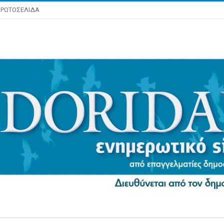
ΡΩΤΟΣΕΛΙΔΑ