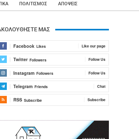
ΙΚΑ
ΠΟΛΙΤΙΣΜΟΣ
ΑΠΟΨΕΙΣ
ΑΚΟΛΟΥΘΗΣΤΕ ΜΑΣ
Facebook
Like our page
Likes
Twitter
Follow Us
Followers
Instagram
Follow Us
Followers
Telegram
Chat
Friends
RSS
Subscribe
Subscribe