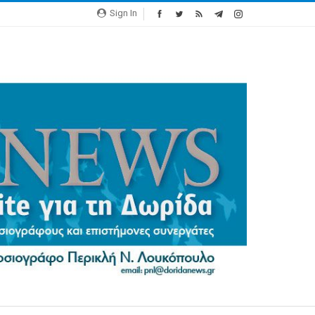
Sign In