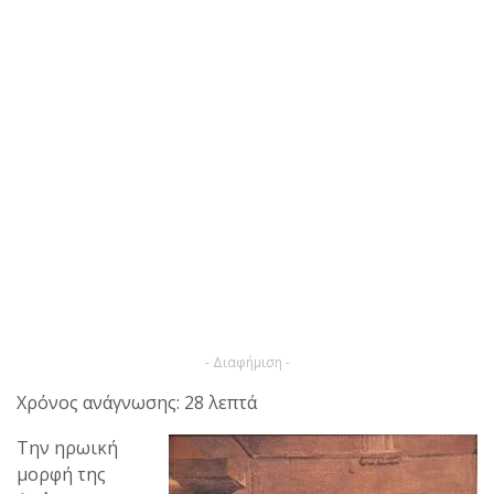
- Διαφήμιση -
Χρόνος ανάγνωσης: 28 λεπτά
Την ηρωική
μορφή της