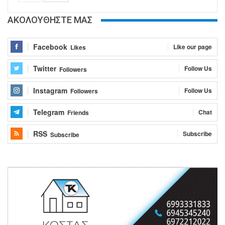
ΑΚΟΛΟΥΘΗΣΤΕ ΜΑΣ
Facebook
Like our page
Likes
Twitter
Follow Us
Followers
Instagram
Follow Us
Followers
Telegram
Chat
Friends
RSS
Subscribe
Subscribe