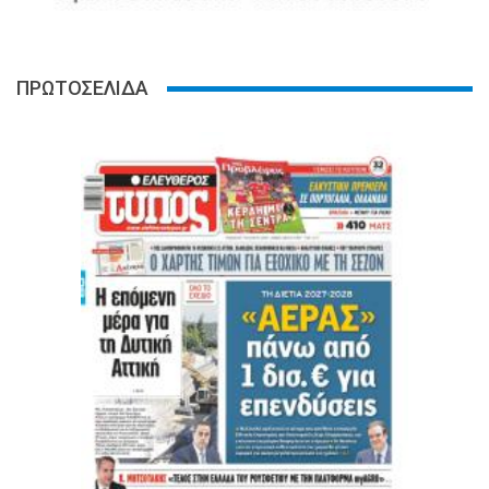
ΠΡΩΤΟΣΕΛΙΔΑ