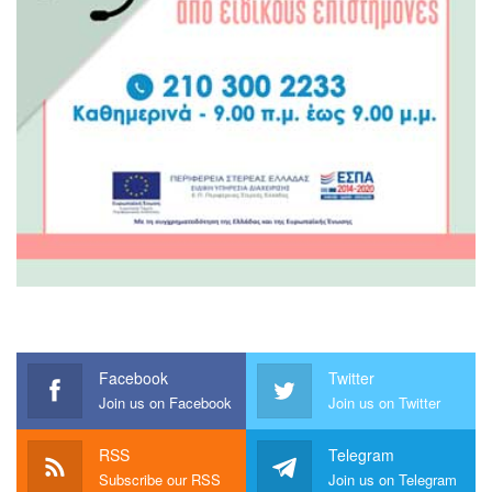
Facebook
Twitter
Join us on Facebook
Join us on Twitter
RSS
Telegram
Subscribe our RSS
Join us on Telegram