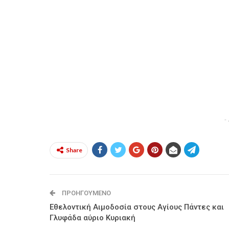
-
Share
ΠΡΟΗΓΟΎΜΕΝΟ
Εθελοντική Αιμοδοσία στους Αγίους Πάντες και
Γλυφάδα αύριο Κυριακή