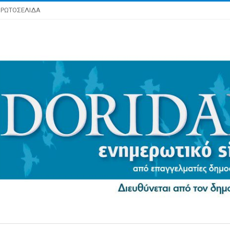
ΡΩΤΟΣΕΛΙΔΑ