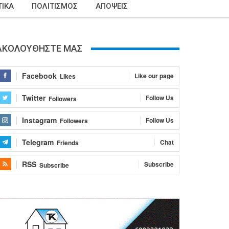
ΙΚΑ
ΠΟΛΙΤΙΣΜΟΣ
ΑΠΟΨΕΙΣ
ΑΚΟΛΟΥΘΗΣΤΕ ΜΑΣ
Facebook
Like our page
Likes
Twitter
Follow Us
Followers
Instagram
Follow Us
Followers
Telegram
Chat
Friends
RSS
Subscribe
Subscribe