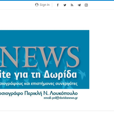
Sign In