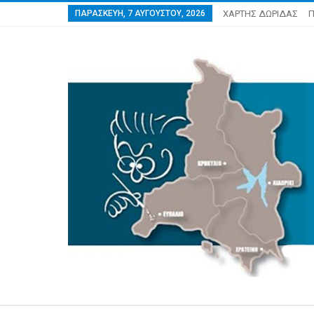
ΠΑΡΑΣΚΕΥΉ, 7 ΑΥΓΟΎΣΤΟΥ, 2026
ΧΑΡΤΗΣ ΔΩΡΙΔΑΣ
Π