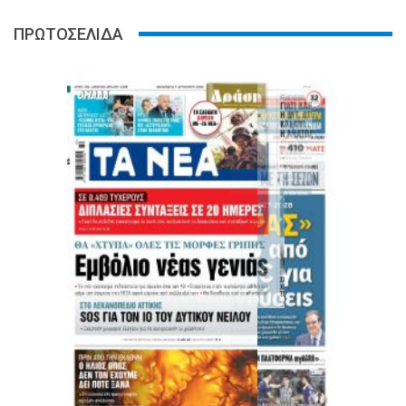
ΠΡΩΤΟΣΕΛΙΔΑ