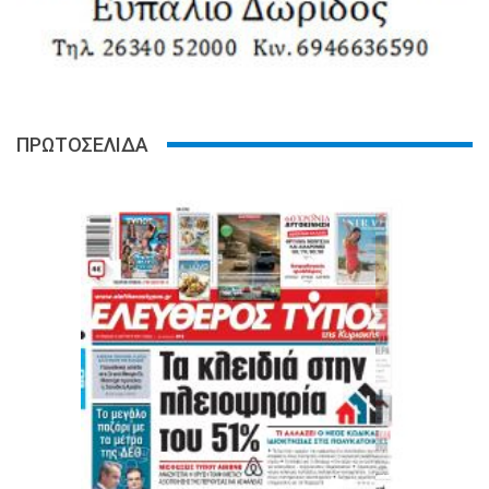
ΠΡΩΤΟΣΕΛΙΔΑ