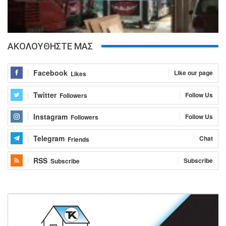
ΑΚΟΛΟΥΘΗΣΤΕ ΜΑΣ
Facebook
Like our page
Likes
Twitter
Follow Us
Followers
Instagram
Follow Us
Followers
Telegram
Chat
Friends
RSS
Subscribe
Subscribe