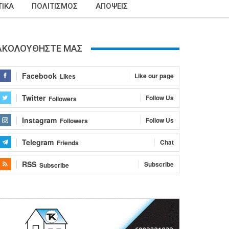
ΙΚΑ
ΠΟΛΙΤΙΣΜΟΣ
ΑΠΟΨΕΙΣ
ΑΚΟΛΟΥΘΗΣΤΕ ΜΑΣ
Facebook
Like our page
Likes
Twitter
Follow Us
Followers
Instagram
Follow Us
Followers
Telegram
Chat
Friends
RSS
Subscribe
Subscribe