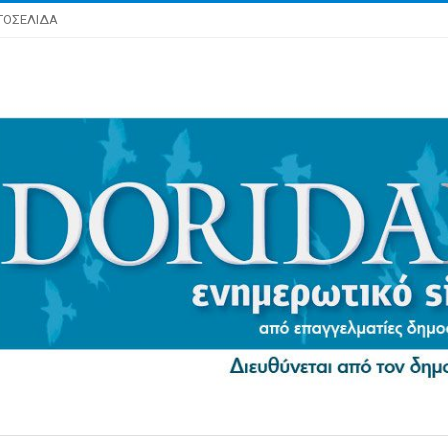
ΤΟΣΕΛΙΔΑ