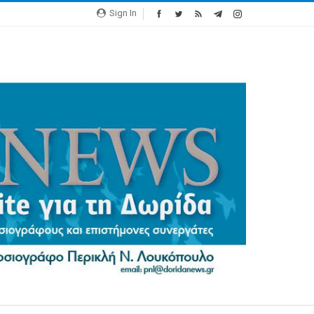
Sign In