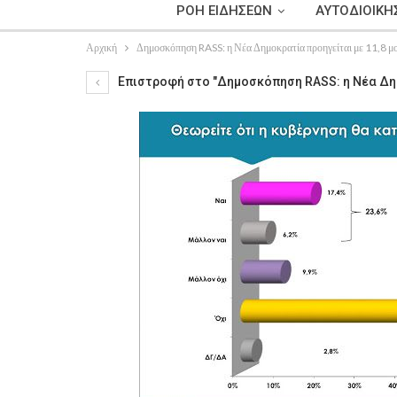
ΡΟΗ ΕΙΔΗΣΕΩΝ
ΑΥΤΟΔΙΟΙΚΗ
Αρχική
Δημοσκόπηση RASS: η Νέα Δημοκρατία προηγείται με 11,8 
Επιστροφή στο "Δημοσκόπηση RASS: η Νέα Δημ