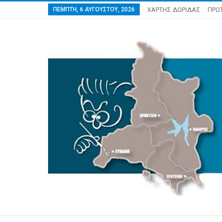
ΠΈΜΠΤΗ, 6 ΑΥΓΟΎΣΤΟΥ, 2026
ΧΑΡΤΗΣ ΔΩΡΙΔΑΣ
ΠΡΩ