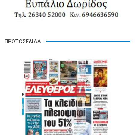
ΠΡΩΤΟΣΕΛΙΔΑ