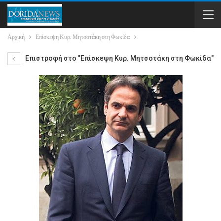
Αρχική
Επίσκεψη Κυρ. Μητσοτάκη στη Φωκίδα
Επιστροφή στο "Επίσκεψη Κυρ. Μητσοτάκη στη Φωκίδα"