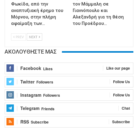
Φωκίδα, από την
τον Μάμμαλη σε
αναπτυξιακή έρημο του
Γιαννόπουλο και
Μόρνου, στην πλήρη
Αλεξανδρή για τη θέση
αφαίμαξη των…
του Προέδρου…
PREV
NEXT
ΑΚΟΛΟΥΘΗΣΤΕ ΜΑΣ
Facebook
Like our page
Likes
Twitter
Follow Us
Followers
Instagram
Follow Us
Followers
Telegram
Chat
Friends
RSS
Subscribe
Subscribe