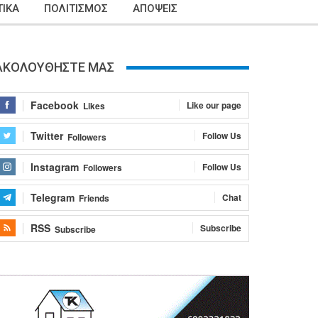
ΙΚΑ
ΠΟΛΙΤΙΣΜΟΣ
ΑΠΟΨΕΙΣ
ΑΚΟΛΟΥΘΗΣΤΕ ΜΑΣ
Facebook
Like our page
Likes
Twitter
Follow Us
Followers
Instagram
Follow Us
Followers
Telegram
Chat
Friends
RSS
Subscribe
Subscribe