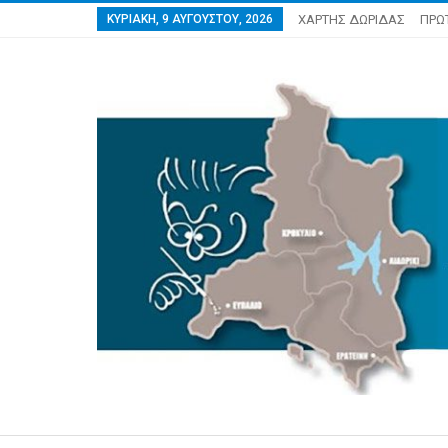
ΚΥΡΙΑΚΉ, 9 ΑΥΓΟΎΣΤΟΥ, 2026
ΧΑΡΤΗΣ ΔΩΡΙΔΑΣ
ΠΡΩ