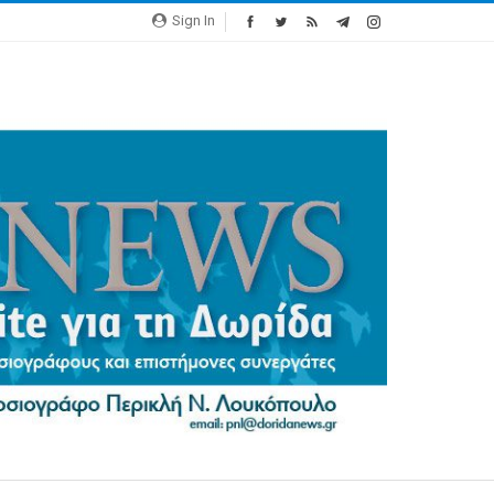
Sign In