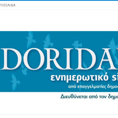
ΤΟΣΕΛΙΔΑ