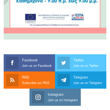
Facebook
Twitter
Join us on Facebook
Join us on Twitter
RSS
Telegram
Subscribe our RSS
Join us on Telegram
Instagram
Join us on Instagram