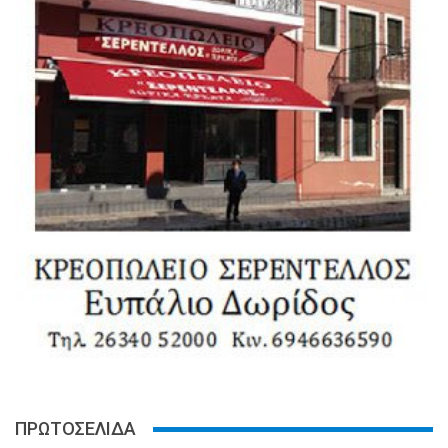
ΠΡΩΤΟΣΕΛΙΔΑ