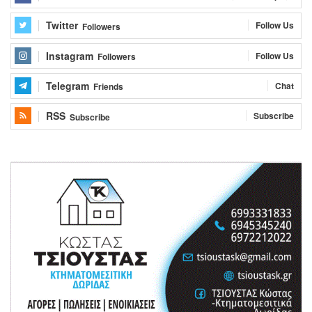
Twitter
Follow Us
Followers
Instagram
Follow Us
Followers
Telegram
Chat
Friends
RSS
Subscribe
Subscribe