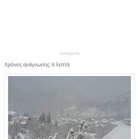
- Διαφήμιση -
Χρόνος ανάγνωσης: 6 λεπτά