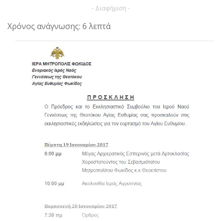
- Διαφήμιση -
Χρόνος ανάγνωσης: 6 λεπτά