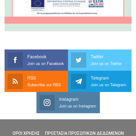
Facebook
Twitter
Join us on Facebook
Join us on Twitter
RSS
Telegram
Subscribe our RSS
Join us on Telegram
Instagram
Join us on Instagram
ΟΡΟΙ ΧΡΗΣΗΣ
ΠΡΟΣΤΑΣΙΑ ΠΡΟΣΩΠΙΚΩΝ ΔΕΔΩΜΕΝΩΝ