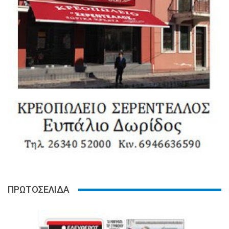
ΠΡΩΤΟΣΕΛΙΔΑ