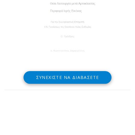
ΣΥΝΕΧΊΣΤΕ ΝΑ ΔΙΑΒΆΣΕΤΕ