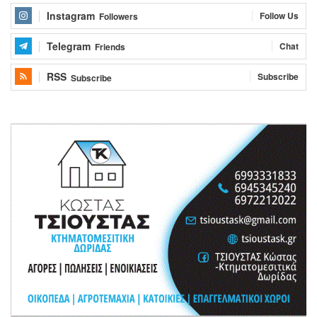
Instagram
Follow Us
Followers
Telegram
Chat
Friends
RSS
Subscribe
Subscribe