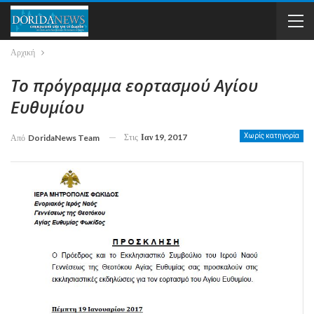
Αρχική
Το πρόγραμμα εορτασμού Αγίου
Ευθυμίου
Στις
Ιαν 19, 2017
Χωρίς κατηγορία
Από
DoridaNews Team