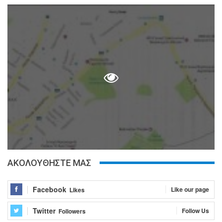
ΑΚΟΛΟΥΘΗΣΤΕ ΜΑΣ
Facebook
Like our page
Likes
Twitter
Follow Us
Followers