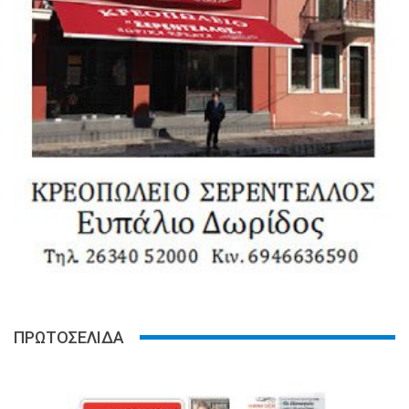
ΠΡΩΤΟΣΕΛΙΔΑ