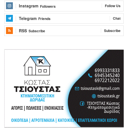
Instagram
Follow Us
Followers
Telegram
Chat
Friends
RSS
Subscribe
Subscribe