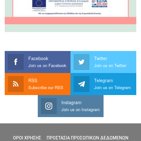
Facebook
Twitter
Join us on Facebook
Join us on Twitter
RSS
Telegram
Subscribe our RSS
Join us on Telegram
Instagram
Join us on Instagram
ΟΡΟΙ ΧΡΗΣΗΣ
ΠΡΟΣΤΑΣΙΑ ΠΡΟΣΩΠΙΚΩΝ ΔΕΔΩΜΕΝΩΝ