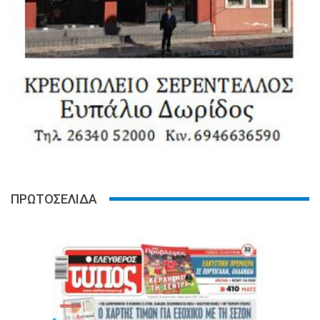
ΠΡΩΤΟΣΕΛΙΔΑ