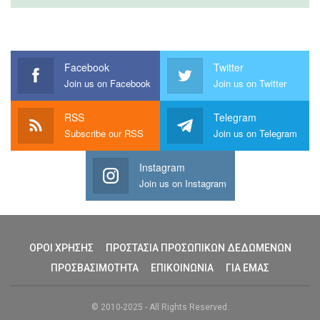
Facebook
Twitter
Join us on Facebook
Join us on Twitter
RSS
Telegram
Subscribe our RSS
Join us on Telegram
Instagram
Join us on Instagram
ΟΡΟΙ ΧΡΗΣΗΣ
ΠΡΟΣΤΑΣΙΑ ΠΡΟΣΩΠΙΚΩΝ ΔΕΔΩΜΕΝΩΝ
ΠΡΟΣΒΑΣΙΜΟΤΗΤΑ
ΕΠΙΚΟΙΝΩΝΙΑ
ΓΙΑ ΕΜΑΣ
© 2010-2025 - All Rights Reserved.