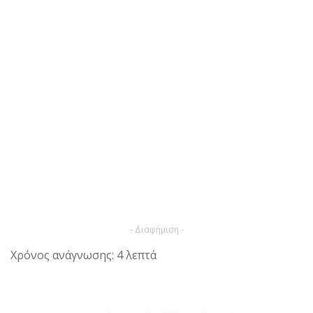
- Διαφήμιση -
Χρόνος ανάγνωσης: 4 λεπτά