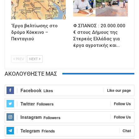
‘Εργα βελτίωσης στο
Φ.ΣΠΑΝΟΣ : 20.000.000
δρόμο Κόκκινο –
€ στους Δήμους της
Πενταγιού
Στερεάς Ελλάδας για
έργα αγροτικής και…
PREV
NEXT
ΑΚΟΛΟΥΘΗΣΤΕ ΜΑΣ
Facebook
Like our page
Likes
Twitter
Follow Us
Followers
Instagram
Follow Us
Followers
Telegram
Chat
Friends