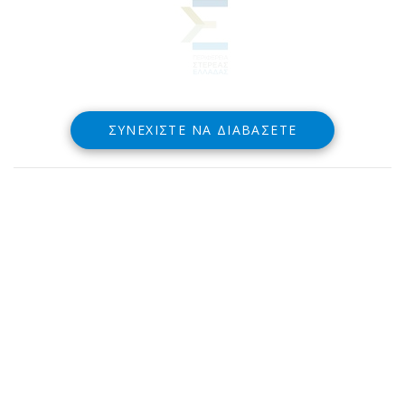
ΣΥΝΕΧΊΣΤΕ ΝΑ ΔΙΑΒΆΣΕΤΕ