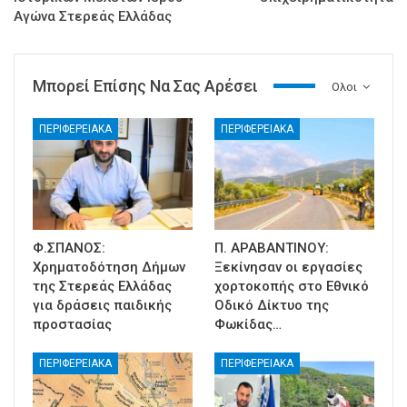
Αγώνα Στερεάς Ελλάδας
Μπορεί Επίσης Να Σας Αρέσει
Ολοι
ΠΕΡΙΦΕΡΕΙΑΚΑ
ΠΕΡΙΦΕΡΕΙΑΚΑ
Φ.ΣΠΑΝΟΣ:
Π. ΑΡΑΒΑΝΤΙΝΟΥ:
Χρηματοδότηση Δήμων
Ξεκίνησαν οι εργασίες
της Στερεάς Ελλάδας
χορτοκοπής στο Εθνικό
για δράσεις παιδικής
Οδικό Δίκτυο της
προστασίας
Φωκίδας…
ΠΕΡΙΦΕΡΕΙΑΚΑ
ΠΕΡΙΦΕΡΕΙΑΚΑ