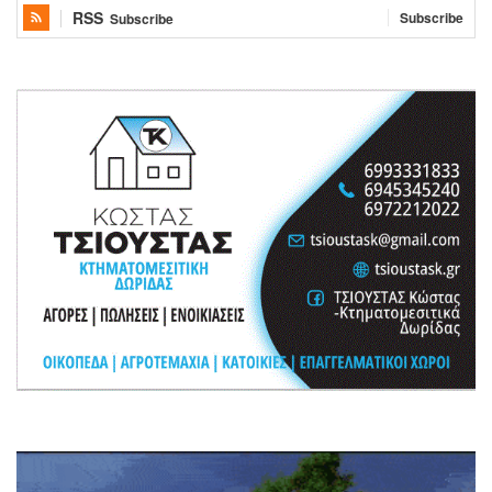
RSS
Subscribe
Subscribe