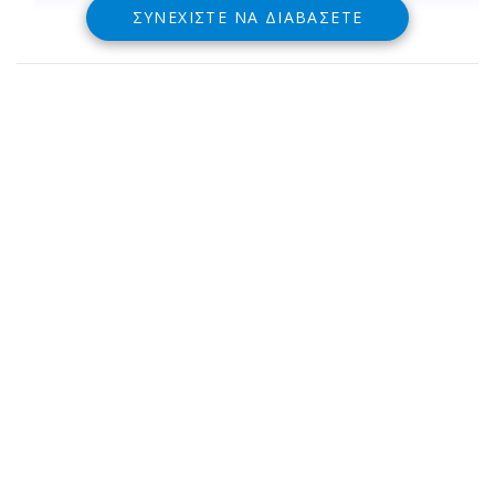
ΣΥΝΕΧΊΣΤΕ ΝΑ ΔΙΑΒΆΣΕΤΕ