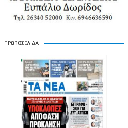
ΠΡΩΤΟΣΕΛΙΔΑ