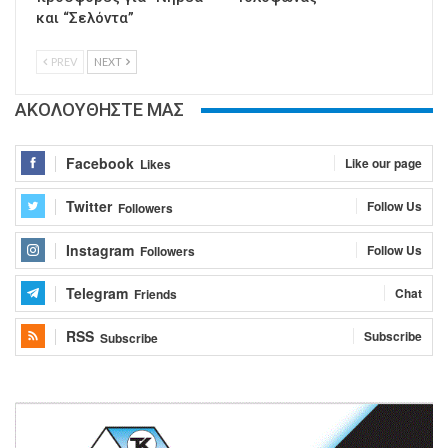
και “Σελόντα”
PREV
NEXT
ΑΚΟΛΟΥΘΗΣΤΕ ΜΑΣ
Facebook
Like our page
Likes
Twitter
Follow Us
Followers
Instagram
Follow Us
Followers
Telegram
Chat
Friends
RSS
Subscribe
Subscribe