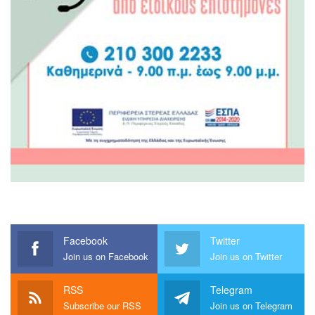
Facebook
Twitter
Join us on Facebook
Join us on Twitter
RSS
Telegram
Subscribe our RSS
Join us on Telegram