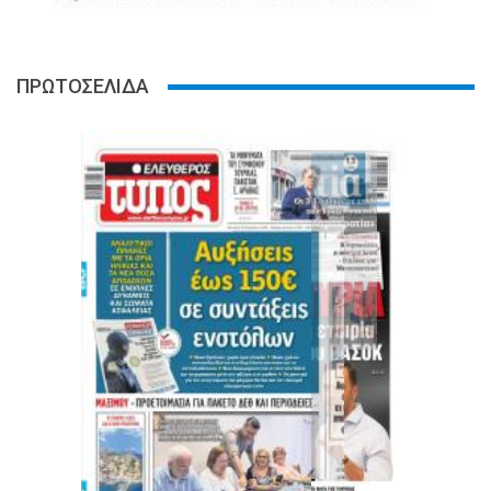
ΠΡΩΤΟΣΕΛΙΔΑ