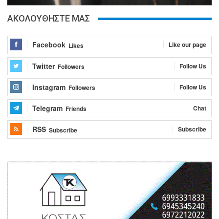
ΑΚΟΛΟΥΘΗΣΤΕ ΜΑΣ
Facebook
Like our page
Likes
Twitter
Follow Us
Followers
Instagram
Follow Us
Followers
Telegram
Chat
Friends
RSS
Subscribe
Subscribe