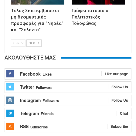
Τέλος Σεπτεμβρίου οι
Γράφει ιστορία ο
μη δεσμευτικές
Πολιτιστικός
προσφορές για “Νηρέα”
Τολοφώνας
και “Σελόντα”
PREV
NEXT
ΑΚΟΛΟΥΘΗΣΤΕ ΜΑΣ
Facebook
Like our page
Likes
Twitter
Follow Us
Followers
Instagram
Follow Us
Followers
Telegram
Chat
Friends
RSS
Subscribe
Subscribe