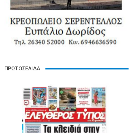
ΠΡΩΤΟΣΕΛΙΔΑ