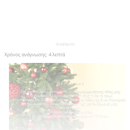
- Διαφήμιση -
Χρόνος ανάγνωσης: 4 λεπτά