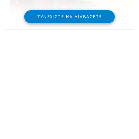
ΣΥΝΕΧΊΣΤΕ ΝΑ ΔΙΑΒΆΣΕΤΕ