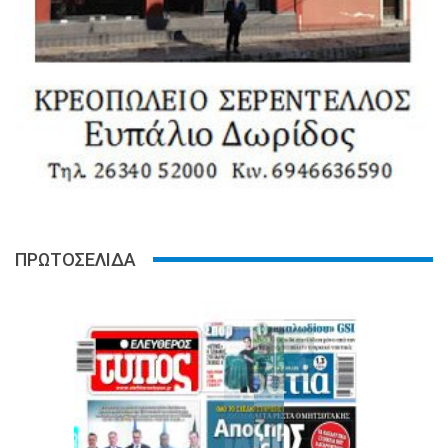
ΠΡΩΤΟΣΕΛΙΔΑ