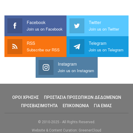
Facebook
Twitter
Join us on Facebook
Join us on Twitter
RSS
Telegram
Subscribe our RSS
Join us on Telegram
Instagram
Join us on Instagram
ΟΡΟΙ ΧΡΗΣΗΣ
ΠΡΟΣΤΑΣΙΑ ΠΡΟΣΩΠΙΚΩΝ ΔΕΔΩΜΕΝΩΝ
ΠΡΟΣΒΑΣΙΜΟΤΗΤΑ
ΕΠΙΚΟΙΝΩΝΙΑ
ΓΙΑ ΕΜΑΣ
© 2010-2025 - All Rights Reserved.
Website & Content Curation: GreenerCloud